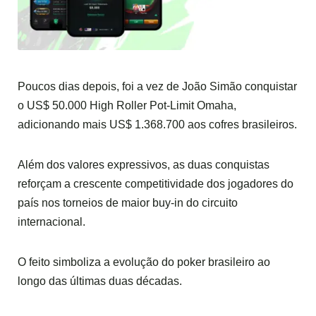
Poucos dias depois, foi a vez de João Simão conquistar
o US$ 50.000 High Roller Pot-Limit Omaha,
adicionando mais US$ 1.368.700 aos cofres brasileiros.
Além dos valores expressivos, as duas conquistas
reforçam a crescente competitividade dos jogadores do
país nos torneios de maior buy-in do circuito
internacional.
O feito simboliza a evolução do poker brasileiro ao
longo das últimas duas décadas.