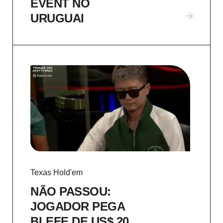
EVENT NO
URUGUAI
Texas Hold'em
NÃO PASSOU:
JOGADOR PEGA
BLEFE DE US$ 20