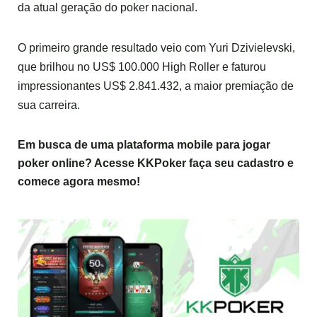
da atual geração do poker nacional.
O primeiro grande resultado veio com Yuri Dzivielevski,
que brilhou no US$ 100.000 High Roller e faturou
impressionantes US$ 2.841.432, a maior premiação de
sua carreira.
Em busca de uma plataforma mobile para jogar
poker online? Acesse
KKPoker
faça seu cadastro e
comece agora mesmo!