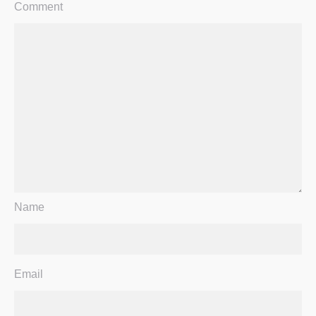
Comment
Name
Email