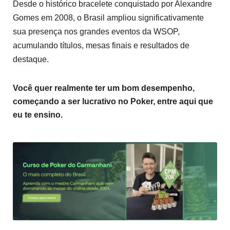
Desde o histórico bracelete conquistado por Alexandre
Gomes em 2008, o Brasil ampliou significativamente
sua presença nos grandes eventos da WSOP,
acumulando títulos, mesas finais e resultados de
destaque.
Você quer realmente ter um bom desempenho,
começando a ser lucrativo no Poker,
entre aqui
que
eu te ensino.