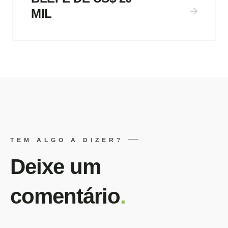
MIL
TEM ALGO A DIZER?
Deixe um
comentário
.