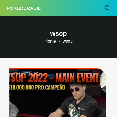
POKERBRASIL
wsop
Home
wsop