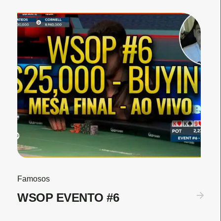
Famosos
WSOP EVENTO #6