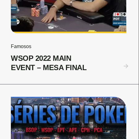
Famosos
WSOP 2022 MAIN
EVENT – MESA FINAL