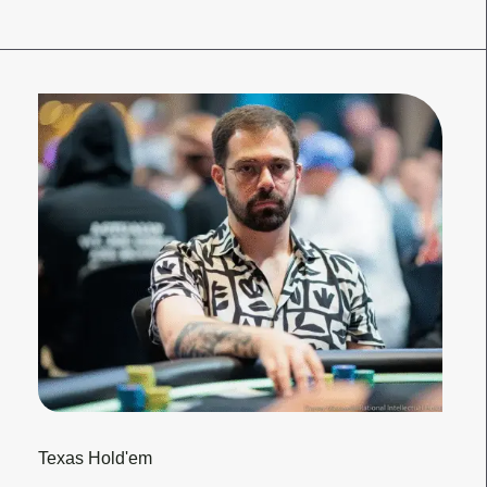
Texas Hold'em