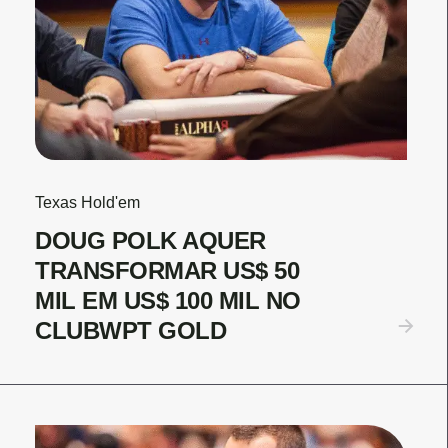
Texas Hold'em
DOUG POLK AQUER
TRANSFORMAR US$ 50
MIL EM US$ 100 MIL NO
CLUBWPT GOLD