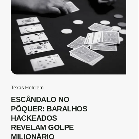
Texas Hold'em
ESCÂNDALO NO
PÔQUER: BARALHOS
HACKEADOS
REVELAM GOLPE
MILIONÁRIO