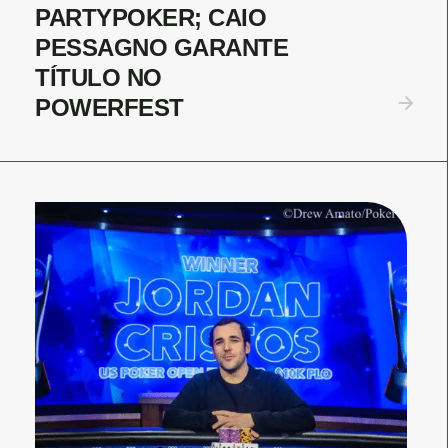
PARTYPOKER; CAIO
PESSAGNO GARANTE
TÍTULO NO
POWERFEST