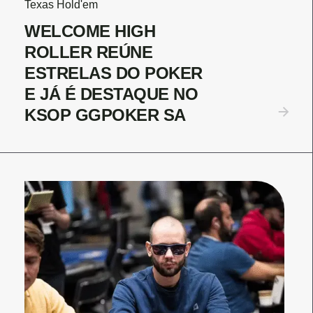
Texas Hold'em
WELCOME HIGH
ROLLER REÚNE
ESTRELAS DO POKER
E JÁ É DESTAQUE NO
KSOP GGPOKER SA