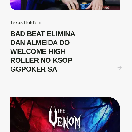
Texas Hold'em
BAD BEAT ELIMINA
DAN ALMEIDA DO
WELCOME HIGH
ROLLER NO KSOP
GGPOKER SA