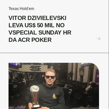
Texas Hold'em
VITOR DZIVIELEVSKI
LEVA US$ 50 MIL NO
VSPECIAL SUNDAY HR
DA ACR POKER