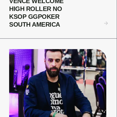
VENCE WELCOME
HIGH ROLLER NO
KSOP GGPOKER
SOUTH AMERICA