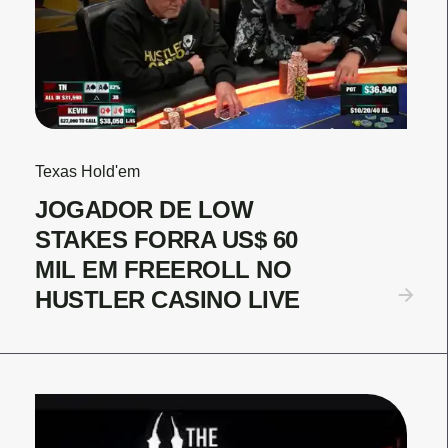
Texas Hold'em
JOGADOR DE LOW
STAKES FORRA US$ 60
MIL EM FREEROLL NO
HUSTLER CASINO LIVE