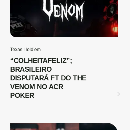
Texas Hold'em
“COLHEITAFELIZ”;
BRASILEIRO
DISPUTARÁ FT DO THE
VENOM NO ACR
POKER