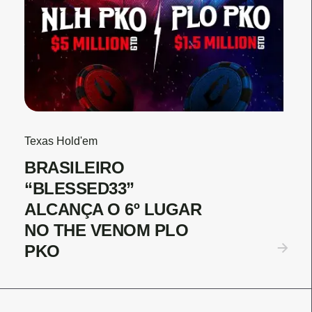
Texas Hold'em
BRASILEIRO
“BLESSED33”
ALCANÇA O 6º LUGAR
NO THE VENOM PLO
PKO