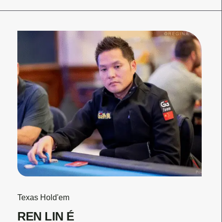
Texas Hold'em
REN LIN É