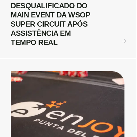
DESQUALIFICADO DO
MAIN EVENT DA WSOP
SUPER CIRCUIT APÓS
ASSISTÊNCIA EM
TEMPO REAL