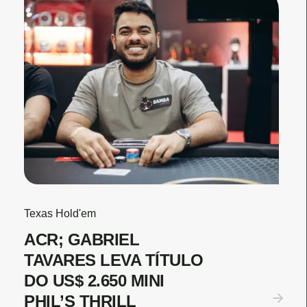
Texas Hold'em
ACR; GABRIEL
TAVARES LEVA TÍTULO
DO US$ 2.650 MINI
PHIL’S THRILL