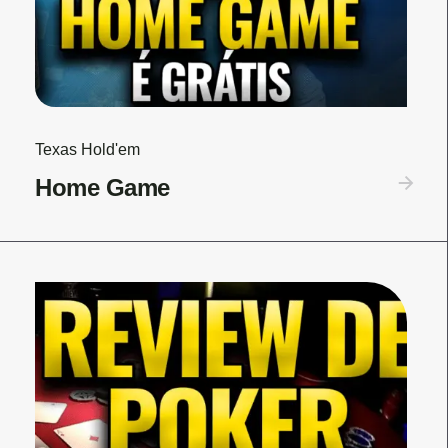
Texas Hold'em
Home Game