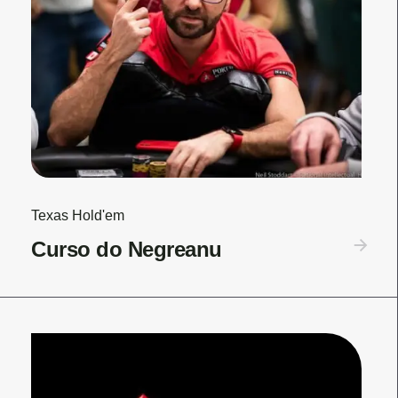
Texas Hold'em
Curso do Negreanu