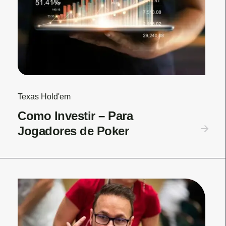
Texas Hold'em
Como Investir – Para
Jogadores de Poker