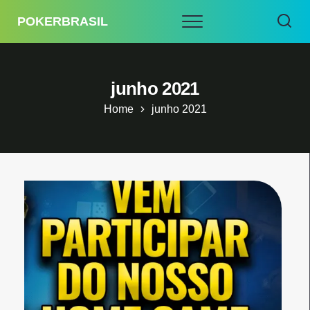
POKERBRASIL
junho 2021
Home
junho 2021