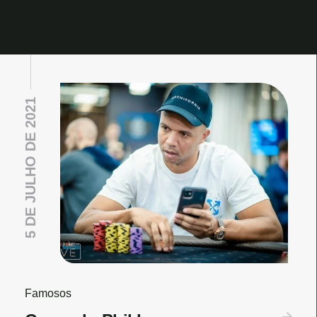
5 DE JULHO DE 2021
Famosos