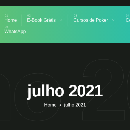
Home
E-Book Grátis
Cursos de Poker
C
WhatsApp
ho 
julho 2021
Home
julho 2021