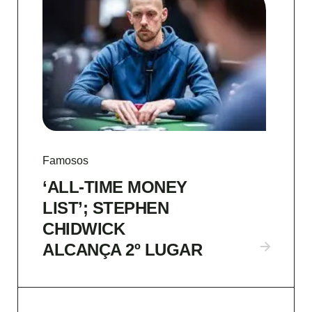
Famosos
‘ALL-TIME MONEY
LIST’; STEPHEN
CHIDWICK
ALCANÇA 2º LUGAR