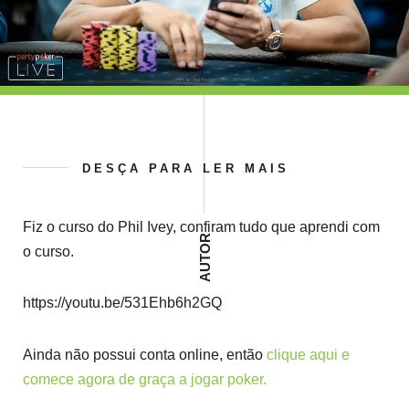
DESÇA PARA LER MAIS
Fiz o curso do Phil Ivey, confiram tudo que aprendi com
AUTOR
o curso.
https://youtu.be/531Ehb6h2GQ
Ainda não possui conta online, então
clique aqui e
comece agora de graça a jogar poker.