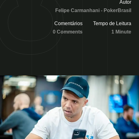
Autor
Felipe Carmanhani - PokerBrasil
Comentários
Tempo de Leitura
0 Comments
1 Minute