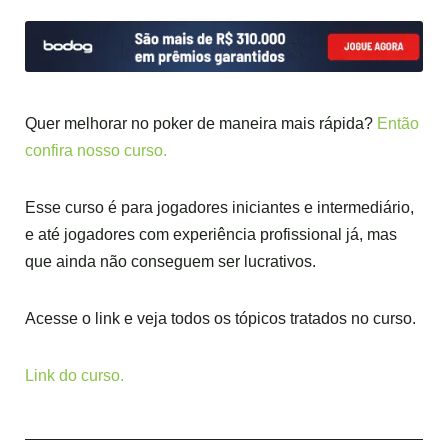
Quer melhorar no poker de maneira mais rápida?
Então
confira nosso curso.
Esse curso é para jogadores iniciantes e intermediário,
e até jogadores com experiência profissional já, mas
que ainda não conseguem ser lucrativos.
Acesse o link e veja todos os tópicos tratados no curso.
Link do curso.