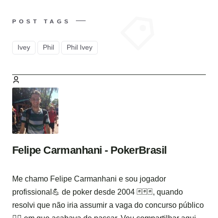
POST TAGS
Ivey
Phil
Phil Ivey
Felipe Carmanhani - PokerBrasil
Me chamo Felipe Carmanhani e sou jogador
profissional💪 de poker desde 2004 🃏🃏🃏, quando
resolvi que não iria assumir a vaga do concurso público