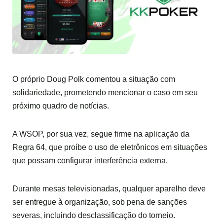
O próprio Doug Polk comentou a situação com
solidariedade, prometendo mencionar o caso em seu
próximo quadro de notícias.
A WSOP, por sua vez, segue firme na aplicação da
Regra 64, que proíbe o uso de eletrônicos em situações
que possam configurar interferência externa.
Durante mesas televisionadas, qualquer aparelho deve
ser entregue à organização, sob pena de sanções
severas, incluindo desclassificação do torneio.