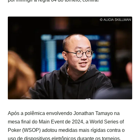
Após a polêmica envolvendo Jonathan Tamayo na
mesa final do Main Event de 2024, a World Series of
Poker (WSOP) adotou medidas mais rígidas contra o
uso de dispositivos eletrônicos durante os torneios.