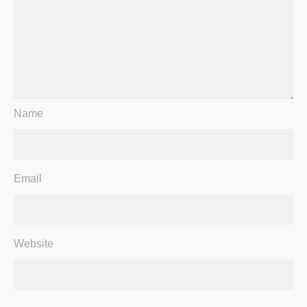
Name
Email
Website