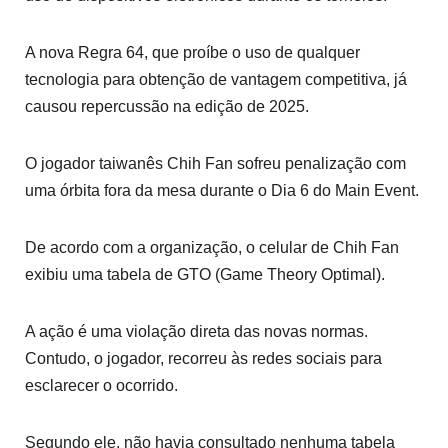
A nova Regra 64, que proíbe o uso de qualquer
tecnologia para obtenção de vantagem competitiva, já
causou repercussão na edição de 2025.
O jogador taiwanês Chih Fan sofreu penalização com
uma órbita fora da mesa durante o Dia 6 do Main Event.
De acordo com a organização, o celular de Chih Fan
exibiu uma tabela de GTO (Game Theory Optimal).
A ação é uma violação direta das novas normas.
Contudo, o jogador, recorreu às redes sociais para
esclarecer o ocorrido.
Segundo ele, não havia consultado nenhuma tabela