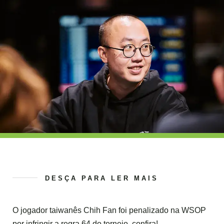
DESÇA PARA LER MAIS
O jogador taiwanês Chih Fan foi penalizado na WSOP
por infringir a regra 64 do torneio, confira!