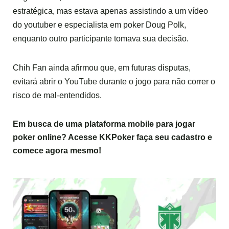
estratégica, mas estava apenas assistindo a um vídeo
do youtuber e especialista em poker Doug Polk,
enquanto outro participante tomava sua decisão.
Chih Fan ainda afirmou que, em futuras disputas,
evitará abrir o YouTube durante o jogo para não correr o
risco de mal-entendidos.
Em busca de uma plataforma mobile para jogar
poker online? Acesse
KKPoker
faça seu cadastro e
comece agora mesmo!