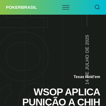
POKERBRASIL
14 DE JULHO DE 2025
Texas Hold'em
WSOP APLICA
PUNIÇÃO A CHIH