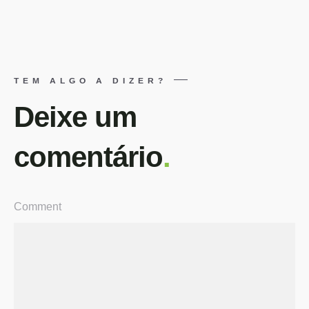
TEM ALGO A DIZER?
Deixe um
comentário
.
Comment