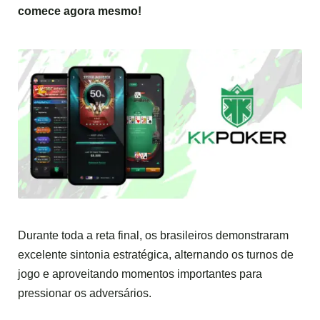
comece agora mesmo!
Durante toda a reta final, os brasileiros demonstraram
excelente sintonia estratégica, alternando os turnos de
jogo e aproveitando momentos importantes para
pressionar os adversários.