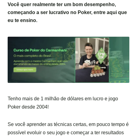
Você quer realmente ter um bom desempenho,
começando a ser lucrativo no Poker,
entre aqui
que
eu te ensino.
Tenho mais de 1 milhão de dólares em lucro e jogo
Poker desde 2004!
Se você aprender as técnicas certas, em pouco tempo é
possível evoluir o seu jogo e começar a ter resultados