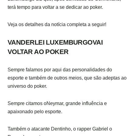
terá tempo para voltar a se dedicar ao poker.
Veja os detalhes da notícia completa a seguir!
VANDERLEI LUXEMBURGOVAI
VOLTAR AO POKER
Sempre falamos por aqui das personalidades do
esporte e também de outros meios, que são adeptas ao
universo do poker.
Sempre citamos oNeymar, grande influência e
apaixonado pelo esporte.
Também o atacante Dentinho, o rapper Gabriel o