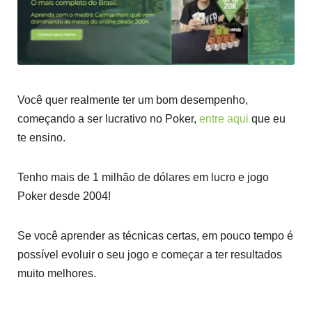
Você quer realmente ter um bom desempenho,
começando a ser lucrativo no Poker,
entre aqui
que eu
te ensino.
Tenho mais de 1 milhão de dólares em lucro e jogo
Poker desde 2004!
Se você aprender as técnicas certas, em pouco tempo é
possível evoluir o seu jogo e começar a ter resultados
muito melhores.