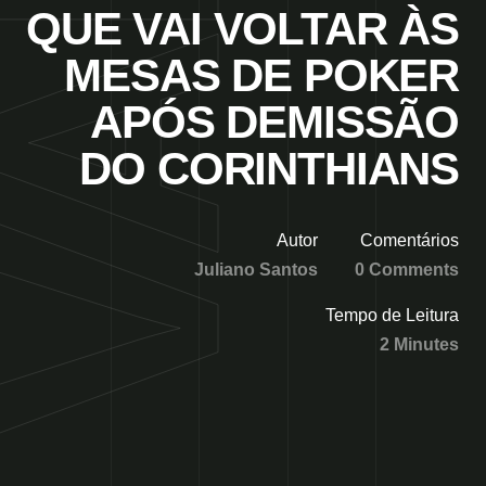
QUE VAI VOLTAR ÀS
MESAS DE POKER
APÓS DEMISSÃO
DO CORINTHIANS
Autor
Comentários
Juliano Santos
0 Comments
Tempo de Leitura
2 Minutes