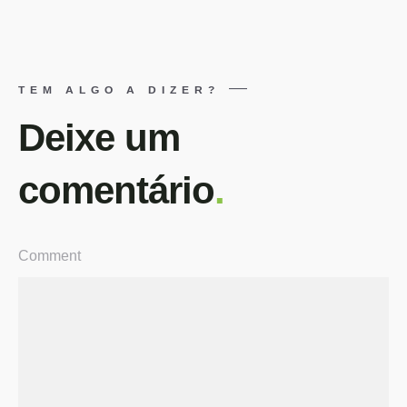
TEM ALGO A DIZER?
Deixe um
comentário
.
Comment