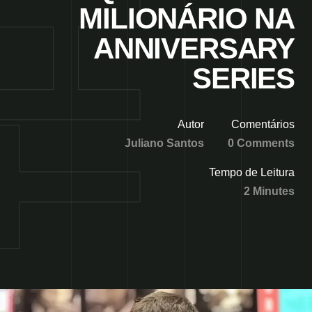
MILIONÁRIO NA
ANNIVERSARY
SERIES
Autor
Comentários
Juliano Santos
0 Comments
Tempo de Leitura
2 Minutes