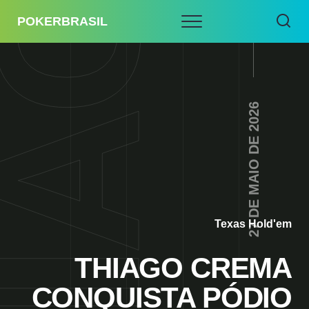
POKERBRASIL
27 DE MAIO DE 2026
Texas Hold'em
THIAGO CREMA
CONQUISTA PÓDIO