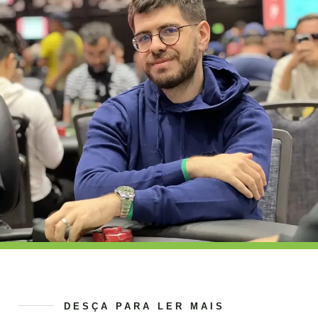
DESÇA PARA LER MAIS