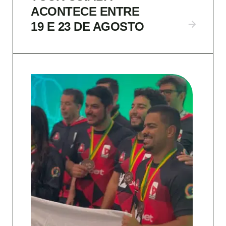
ACONTECE ENTRE
19 E 23 DE AGOSTO