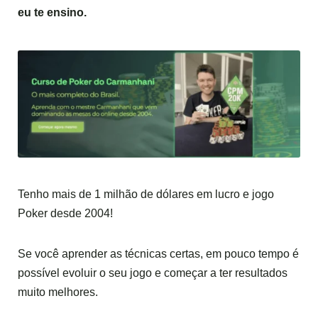
eu te ensino.
Tenho mais de 1 milhão de dólares em lucro e jogo
Poker desde 2004!
Se você aprender as técnicas certas, em pouco tempo é
possível evoluir o seu jogo e começar a ter resultados
muito melhores.