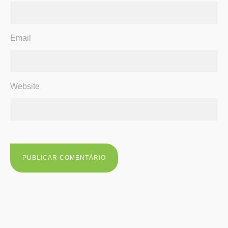
Email
Website