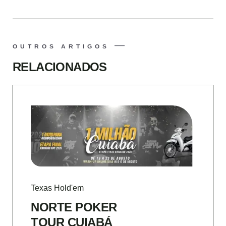
OUTROS ARTIGOS
RELACIONADOS
Texas Hold'em
NORTE POKER
TOUR CUIABÁ