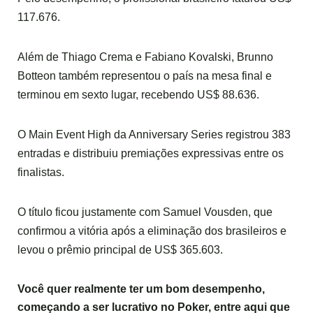
117.676.
Além de Thiago Crema e Fabiano Kovalski, Brunno
Botteon também representou o país na mesa final e
terminou em sexto lugar, recebendo US$ 88.636.
O Main Event High da Anniversary Series registrou 383
entradas e distribuiu premiações expressivas entre os
finalistas.
O título ficou justamente com Samuel Vousden, que
confirmou a vitória após a eliminação dos brasileiros e
levou o prêmio principal de US$ 365.603.
Você quer realmente ter um bom desempenho,
começando a ser lucrativo no Poker,
entre aqui
que