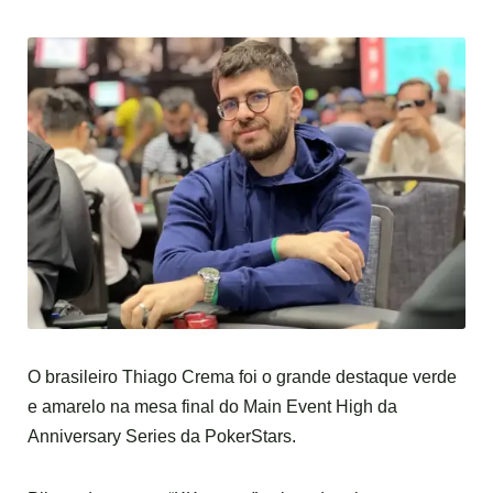
O brasileiro Thiago Crema foi o grande destaque verde
e amarelo na mesa final do Main Event High da
Anniversary Series da PokerStars.