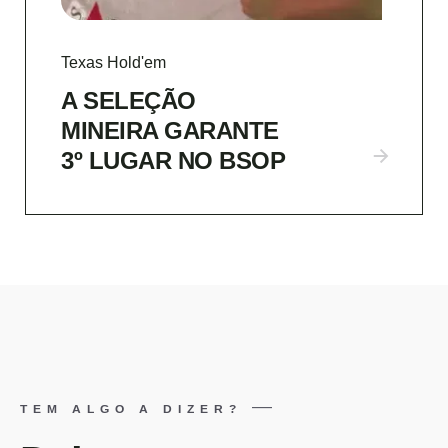
Texas Hold'em
A SELEÇÃO
MINEIRA GARANTE
3º LUGAR NO BSOP
TEM ALGO A DIZER?