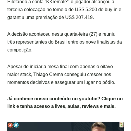
Pilotando a conta “KKremate”, o jogador alcançou a
terceira colocação no torneio de US$ 5.200 de buy-in e
garantiu uma premiação de US$ 207.419.
A decisão aconteceu nesta quarta-feira (27) e reuniu
três representantes do Brasil entre os nove finalistas da
competição.
Apesar de iniciar a mesa final com apenas o oitavo
maior stack, Thiago Crema conseguiu crescer nos
momentos decisivos e assegurar um lugar no pódio.
Já conhece nosso conteúdo no
youtube
? Clique no
link e tenha acesso a lives, aulas, reviews e mais.