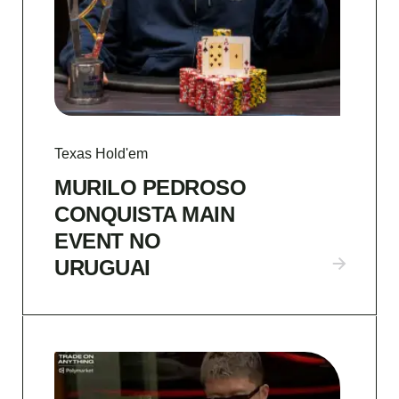
Texas Hold'em
MURILO PEDROSO
CONQUISTA MAIN
EVENT NO
URUGUAI