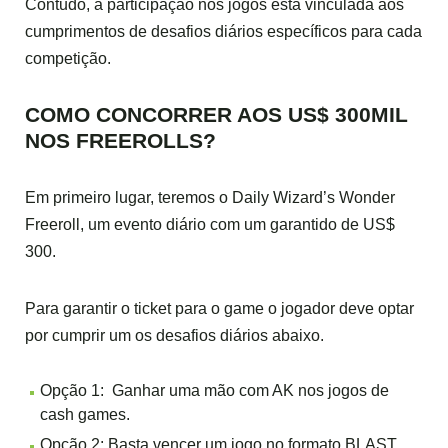
Contudo, a participação nos jogos está vinculada aos
cumprimentos de desafios diários específicos para cada
competição.
COMO CONCORRER AOS US$ 300MIL
NOS FREEROLLS?
Em primeiro lugar, teremos o Daily Wizard’s Wonder
Freeroll, um evento diário com um garantido de US$
300.
Para garantir o ticket para o game o jogador deve optar
por cumprir um os desafios diários abaixo.
Opção 1: Ganhar uma mão com AK nos jogos de
cash games.
Opção 2: Basta vencer um jogo no formato BLAST.