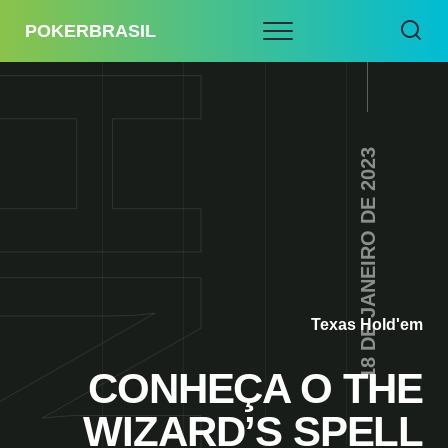
POKERBRASIL
18 DE JANEIRO DE 2023
Texas Hold'em
CONHEÇA O THE
WIZARD’S SPELL