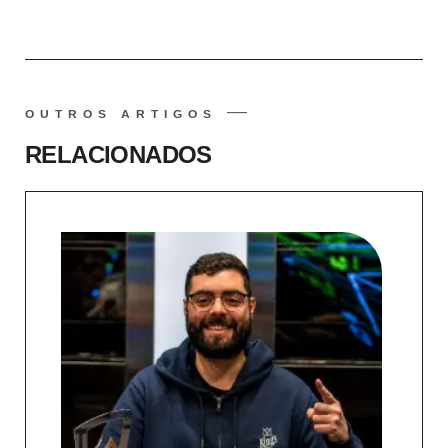
OUTROS ARTIGOS
RELACIONADOS