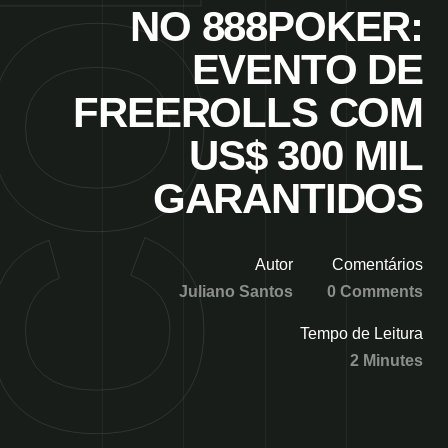
NO 888POKER:
EVENTO DE
FREEROLLS COM
US$ 300 MIL
GARANTIDOS
Autor
Comentários
Juliano Santos
0 Comments
Tempo de Leitura
2 Minutes