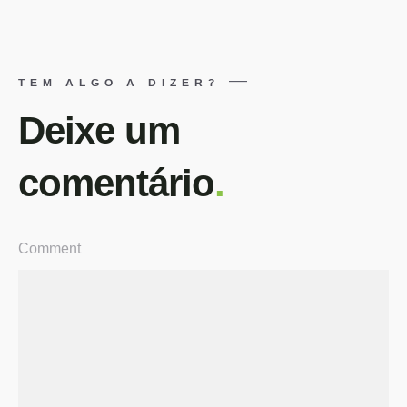
TEM ALGO A DIZER?
Deixe um
comentário
.
Comment