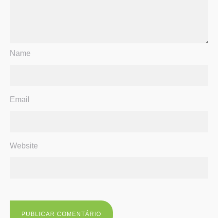
Name
Email
Website