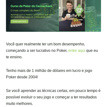
Você quer realmente ter um bom desempenho,
começando a ser lucrativo no Poker,
entre aqui
que eu
te ensino.
Tenho mais de 1 milhão de dólares em lucro e jogo
Poker desde 2004!
Se você aprender as técnicas certas, em pouco tempo é
possível evoluir o seu jogo e começar a ter resultados
muito melhores.