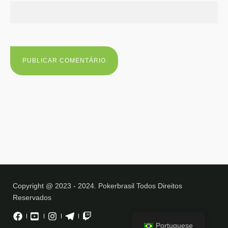
Copyright @ 2023 - 2024. Pokerbrasil Todos Direitos
Reservados
Portuguese