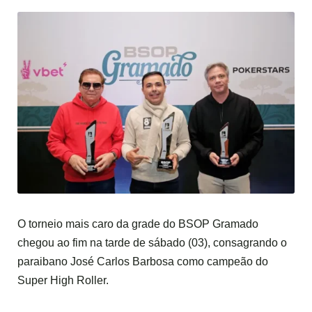
O torneio mais caro da grade do BSOP Gramado
chegou ao fim na tarde de sábado (03), consagrando o
paraibano José Carlos Barbosa como campeão do
Super High Roller.