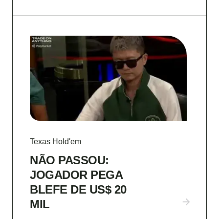
Texas Hold'em
NÃO PASSOU:
JOGADOR PEGA
BLEFE DE US$ 20
MIL