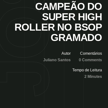
CAMPEÃO DO
SUPER HIGH
ROLLER NO BSOP
GRAMADO
Autor
Comentários
Juliano Santos
0 Comments
Tempo de Leitura
2 Minutes