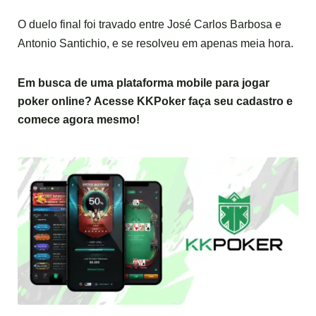
O duelo final foi travado entre José Carlos Barbosa e
Antonio Santichio, e se resolveu em apenas meia hora.
Em busca de uma plataforma mobile para jogar
poker online? Acesse
KKPoker
faça seu cadastro e
comece agora mesmo!