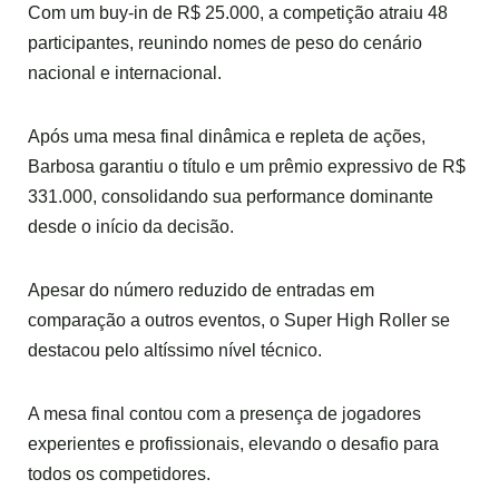
Com um buy-in de R$ 25.000, a competição atraiu 48
participantes, reunindo nomes de peso do cenário
nacional e internacional.
Após uma mesa final dinâmica e repleta de ações,
Barbosa garantiu o título e um prêmio expressivo de R$
331.000, consolidando sua performance dominante
desde o início da decisão.
Apesar do número reduzido de entradas em
comparação a outros eventos, o Super High Roller se
destacou pelo altíssimo nível técnico.
A mesa final contou com a presença de jogadores
experientes e profissionais, elevando o desafio para
todos os competidores.