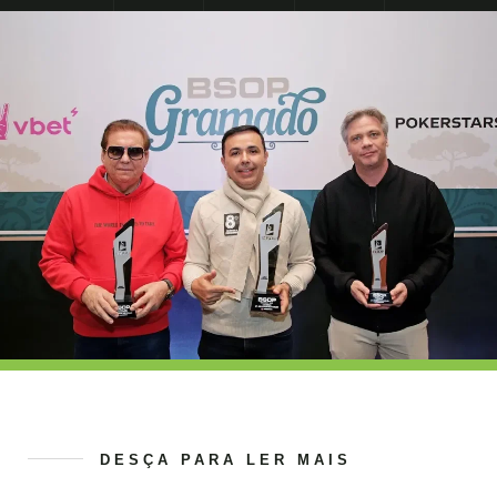
DESÇA PARA LER MAIS