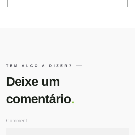
TEM ALGO A DIZER?
Deixe um
comentário
.
Comment