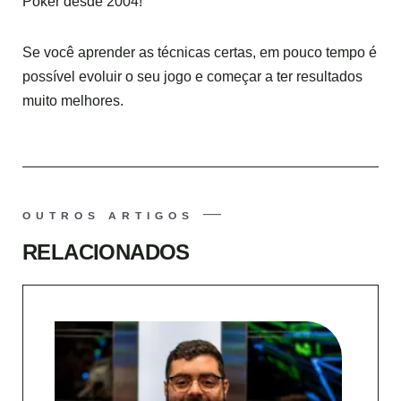
Poker desde 2004!
Se você aprender as técnicas certas, em pouco tempo é
possível evoluir o seu jogo e começar a ter resultados
muito melhores.
OUTROS ARTIGOS
RELACIONADOS