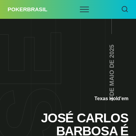
POKERBRASIL
4 DE MAIO DE 2025
Texas Hold'em
JOSÉ CARLOS
BARBOSA É