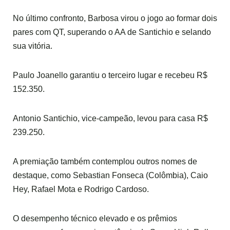
No último confronto, Barbosa virou o jogo ao formar dois
pares com QT, superando o AA de Santichio e selando
sua vitória.
Paulo Joanello garantiu o terceiro lugar e recebeu R$
152.350.
Antonio Santichio, vice-campeão, levou para casa R$
239.250.
A premiação também contemplou outros nomes de
destaque, como Sebastian Fonseca (Colômbia), Caio
Hey, Rafael Mota e Rodrigo Cardoso.
O desempenho técnico elevado e os prêmios