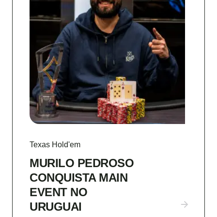
Texas Hold'em
MURILO PEDROSO
CONQUISTA MAIN
EVENT NO
URUGUAI