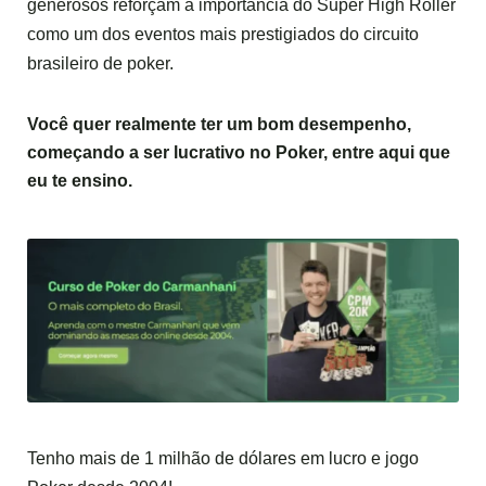
generosos reforçam a importância do Super High Roller
como um dos eventos mais prestigiados do circuito
brasileiro de poker.
Você quer realmente ter um bom desempenho,
começando a ser lucrativo no Poker,
entre aqui
que
eu te ensino.
Tenho mais de 1 milhão de dólares em lucro e jogo