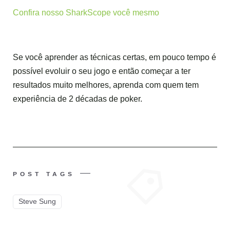
Confira nosso SharkScope você
mesmo
Se você aprender as técnicas certas, em pouco tempo é
possível evoluir o seu jogo e então começar a ter
resultados muito melhores, aprenda com quem tem
experiência de 2 décadas de poker.
POST TAGS
Steve Sung