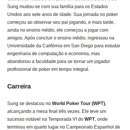
Sung mudou-se com sua família para os Estados
Unidos aos sete anos de idade. Sua jornada no poker
começou ao observar seu pai jogando, e mais tarde,
ainda no ensino médio, ele começou a jogar com
amigos. Após concluir o ensino médio, ingressou na
Universidade da Califórnia em San Diego para estudar
engenharia de computação e economia, mas
abandonou a faculdade para se tornar um jogador
profissional de poker em tempo integral​​.
Carreira
Sung se destacou no
World Poker Tour (WPT)
,
alcançando a mesa final três vezes. Ele teve um
sucesso notável na Temporada VI do
WPT
, onde
terminou em quarto lugar no Campeonato Espanhol de