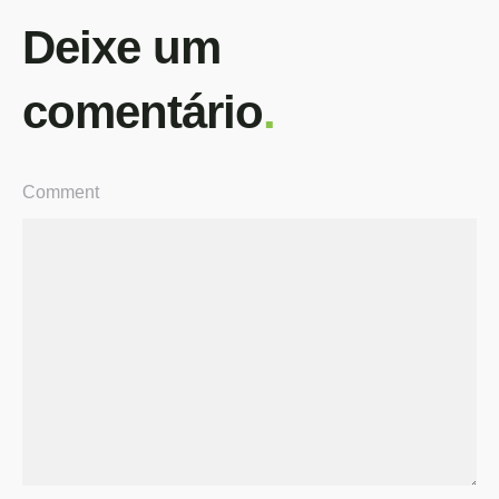
Deixe um
comentário
.
Comment