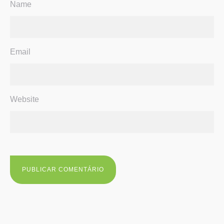
Name
Email
Website