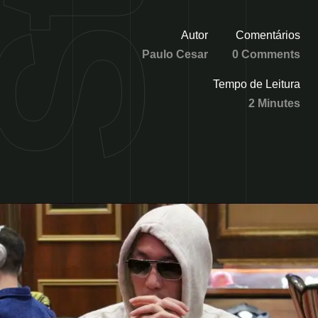
Autor
Comentários
Paulo Cesar
0 Comments
Tempo de Leitura
2 Minutes