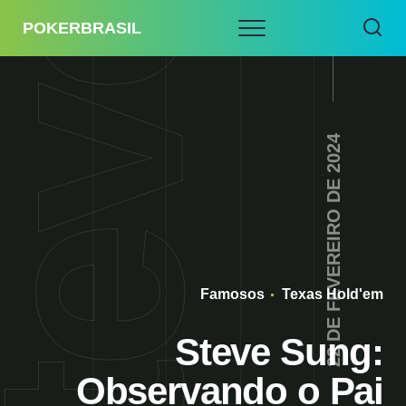
POKERBRASIL
22 DE FEVEREIRO DE 2024
Famosos
Texas Hold'em
Steve Sung:
Observando o Pai