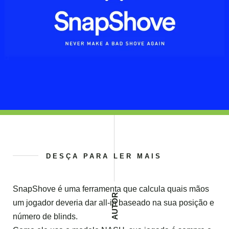
DESÇA PARA LER MAIS
SnapShove é uma ferramenta que calcula quais mãos
AUTOR
um jogador deveria dar all-in baseado na sua posição e
número de blinds.