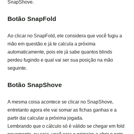
SnapShove.
Botão SnapFold
Ao clicar no SnapFold, ele considera que você fugiu a
mão em questão e já te calcula a próxima
automaticamente, pois ele já sabe quantos blinds
perdeu fugindo e qual vai ser sua posição na mão
seguinte.
Botão SnapShove
A mesma coisa acontece se clicar no SnapShove,
entretanto agora ele vai somar as fichas ganhas e a
partir dai calcular a próxima jogada.
Lembrando que o cálculo só é válido se chegar em fold