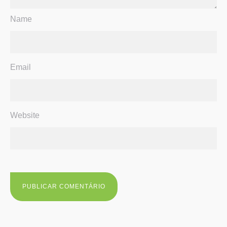
Name
Email
Website