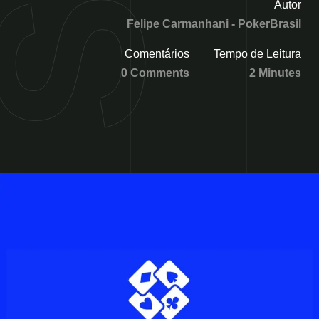
Autor
Felipe Carmanhani - PokerBrasil
Comentários
Tempo de Leitura
0 Comments
2 Minutes