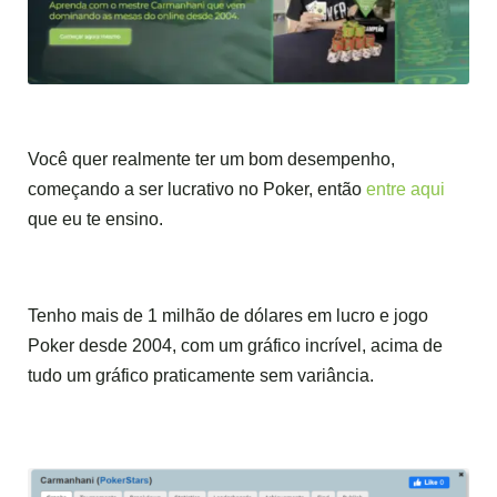
Você quer realmente ter um bom desempenho,
começando a ser lucrativo no Poker, então
entre aqui
que eu te ensino.
Tenho mais de 1 milhão de dólares em lucro e jogo
Poker desde 2004, com um gráfico incrível, acima de
tudo um gráfico praticamente sem variância.