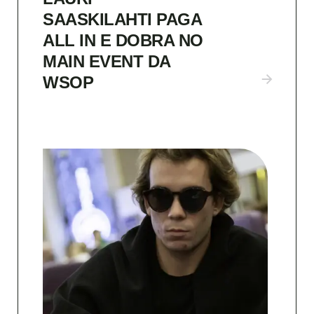
SAASKILAHTI PAGA
ALL IN E DOBRA NO
MAIN EVENT DA
WSOP