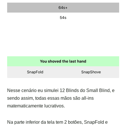
Nesse cenário eu simulei 12 Blinds do Small Blind, e
sendo assim, todas essas mãos são all-ins
matematicamente lucrativos.
Na parte inferior da tela tem 2 botões, SnapFold e