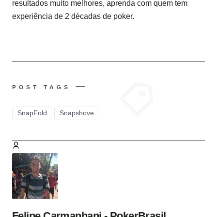
resultados muito melhores, aprenda com quem tem
experiência de 2 décadas de poker.
POST TAGS
SnapFold
Snapshove
Felipe Carmanhani - PokerBrasil