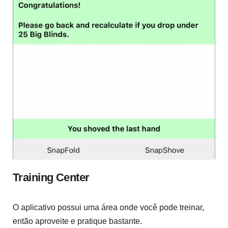
Training Center
O aplicativo possui uma área onde você pode treinar,
então aproveite e pratique bastante.