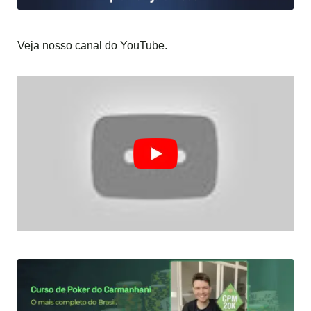
Veja nosso canal do YouTube.