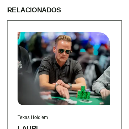
RELACIONADOS
Texas Hold'em
LAURI