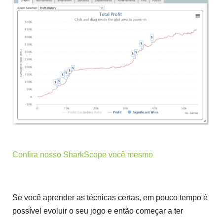
Confira nosso SharkScope você
mesmo
Se você aprender as técnicas certas, em pouco tempo é
possível evoluir o seu jogo e então começar a ter