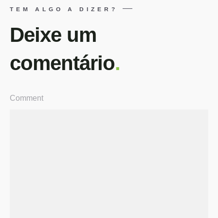
TEM ALGO A DIZER?
Deixe um
comentário
.
Comment