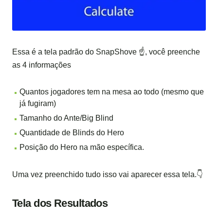
Essa é a tela padrão do SnapShove ☝️, você preenche
as 4 informações
Quantos jogadores tem na mesa ao todo (mesmo que
já fugiram)
Tamanho do Ante/Big Blind
Quantidade de Blinds do Hero
Posição do Hero na mão específica.
Uma vez preenchido tudo isso vai aparecer essa tela.👇
Tela dos Resultados