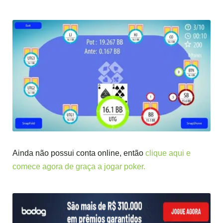
Ainda não possui conta online, então
clique aqui e
comece agora de graça a jogar poker.