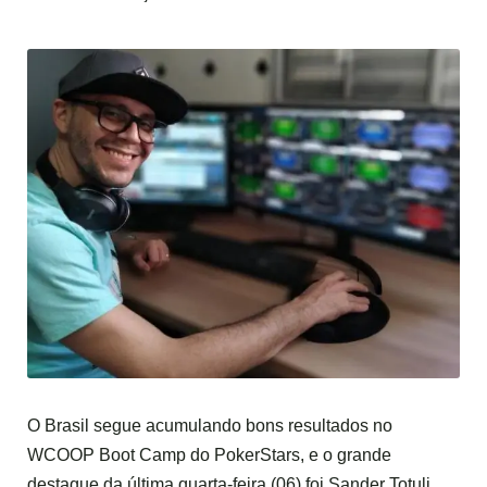
O Brasil segue acumulando bons resultados no
WCOOP Boot Camp do PokerStars, e o grande
destaque da última quarta-feira (06) foi Sander Totuli.