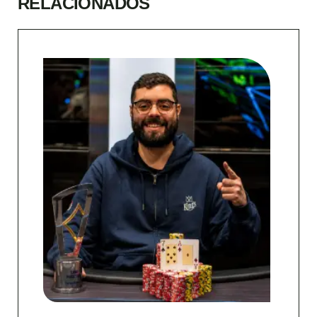
RELACIONADOS