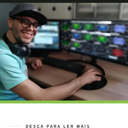
DESÇA PARA LER MAIS