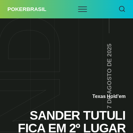
POKERBRASIL
7 DE AGOSTO DE 2025
Texas Hold'em
SANDER TUTULI
FICA EM 2º LUGAR