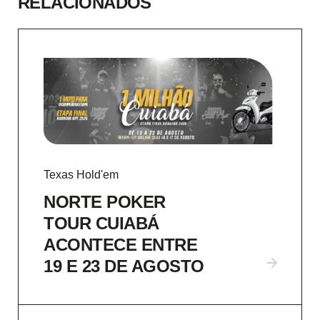
RELACIONADOS
Texas Hold'em
NORTE POKER
TOUR CUIABÁ
ACONTECE ENTRE
19 E 23 DE AGOSTO