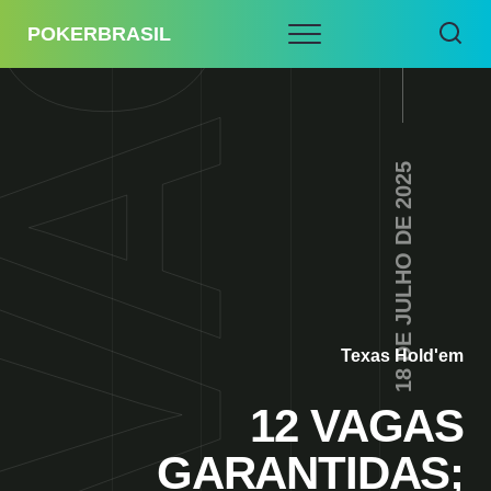
POKERBRASIL
18 DE JULHO DE 2025
Texas Hold'em
12 VAGAS
GARANTIDAS;