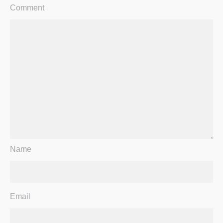
Comment
Name
Email