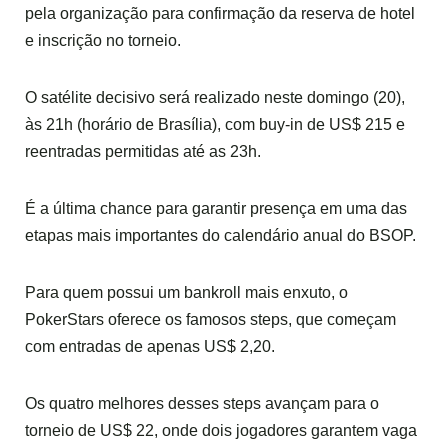
pela organização para confirmação da reserva de hotel
e inscrição no torneio.
O satélite decisivo será realizado neste domingo (20),
às 21h (horário de Brasília), com buy-in de US$ 215 e
reentradas permitidas até as 23h.
É a última chance para garantir presença em uma das
etapas mais importantes do calendário anual do BSOP.
Para quem possui um bankroll mais enxuto, o
PokerStars oferece os famosos steps, que começam
com entradas de apenas US$ 2,20.
Os quatro melhores desses steps avançam para o
torneio de US$ 22, onde dois jogadores garantem vaga