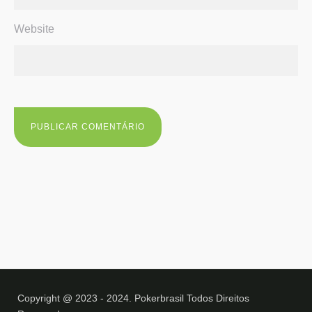
Website
Copyright @ 2023 - 2024. Pokerbrasil Todos Direitos