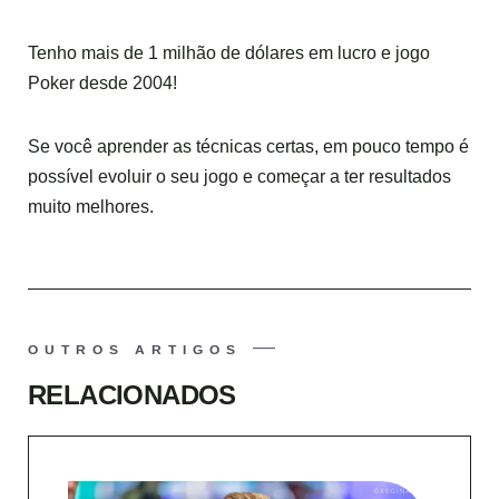
Tenho mais de 1 milhão de dólares em lucro e jogo
Poker desde 2004!
Se você aprender as técnicas certas, em pouco tempo é
possível evoluir o seu jogo e começar a ter resultados
muito melhores.
OUTROS ARTIGOS
RELACIONADOS