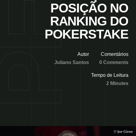
POSIÇÃO NO
RANKING DO
POKERSTAKE
Autor
Comentários
Juliano Santos
0 Comments
Tempo de Leitura
2 Minutes