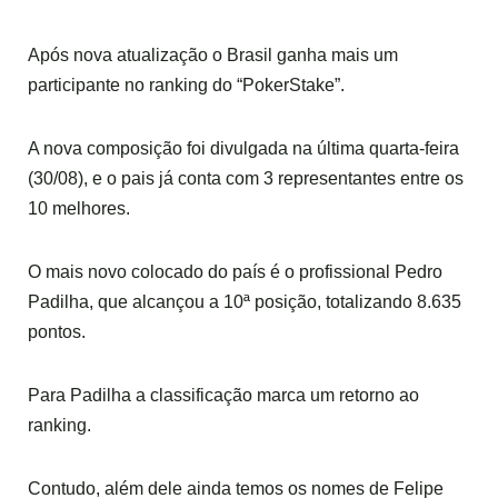
Após nova atualização o Brasil ganha mais um
participante no ranking do “PokerStake”.
A nova composição foi divulgada na última quarta-feira
(30/08), e o pais já conta com 3 representantes entre os
10 melhores.
O mais novo colocado do país é o profissional Pedro
Padilha, que alcançou a 10ª posição, totalizando 8.635
pontos.
Para Padilha a classificação marca um retorno ao
ranking.
Contudo, além dele ainda temos os nomes de Felipe