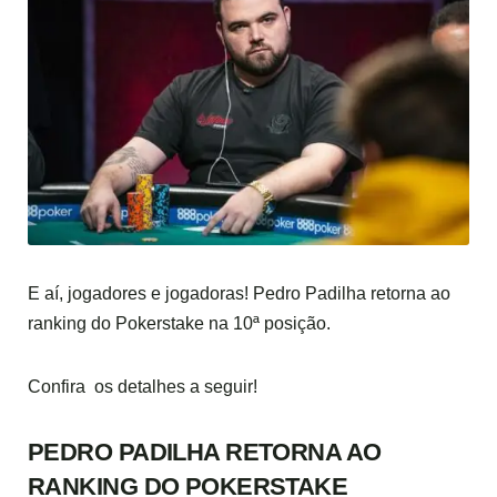
E aí, jogadores e jogadoras! Pedro Padilha retorna ao
ranking do Pokerstake na 10ª posição.
Confira os detalhes a seguir!
PEDRO PADILHA RETORNA AO
RANKING DO POKERSTAKE