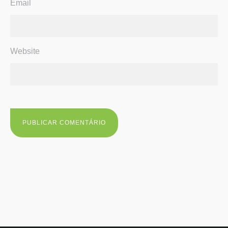
Email
Website