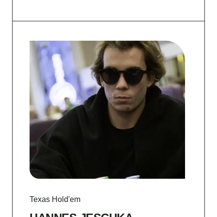
Texas Hold'em