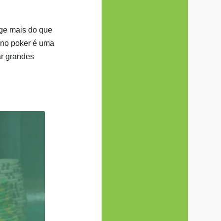
ge mais do que
 no poker é uma
ar grandes