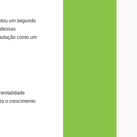
istou um segundo
a dessas
reputação como um
mentalidade
ara o crescimento