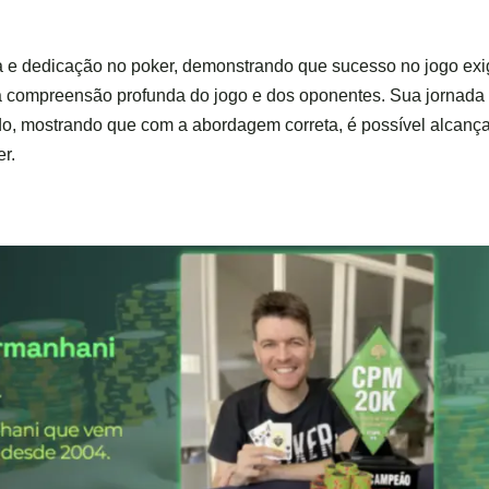
 e dedicação no poker, demonstrando que sucesso no jogo exi
uma compreensão profunda do jogo e dos oponentes. Sua jornada
o, mostrando que com a abordagem correta, é possível alcanç
r.