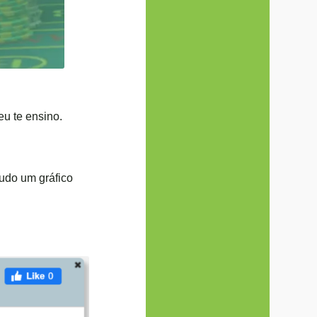
eu te ensino.
tudo um gráfico