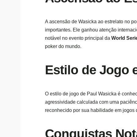
A ascensão de Wasicka ao estrelato no po
importantes. Ele ganhou atenção internac
notável no evento principal da
World Seri
poker do mundo.
Estilo de Jogo 
O estilo de jogo de Paul Wasicka é conhe
agressividade calculada com uma paciênci
reconhecido por sua habilidade em jogos 
Conquistas Not