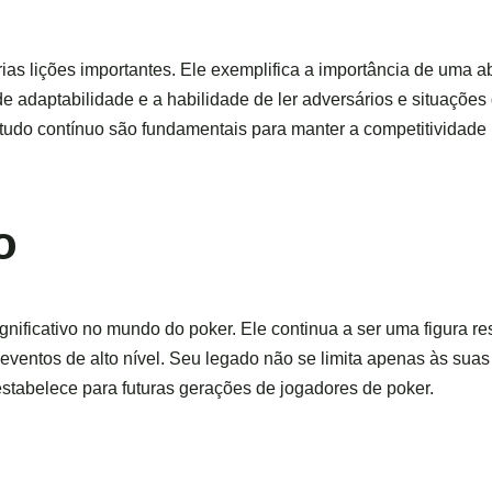
rias lições importantes. Ele exemplifica a importância de uma
 adaptabilidade e a habilidade de ler adversários e situações
udo contínuo são fundamentais para manter a competitividade n
o
nificativo no mundo do poker. Ele continua a ser uma figura re
entos de alto nível. Seu legado não se limita apenas às suas
tabelece para futuras gerações de jogadores de poker.