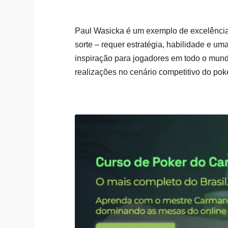
Paul Wasicka é um exemplo de excelência
sorte – requer estratégia, habilidade e 
inspiração para jogadores em todo o mund
realizações no cenário competitivo do poke