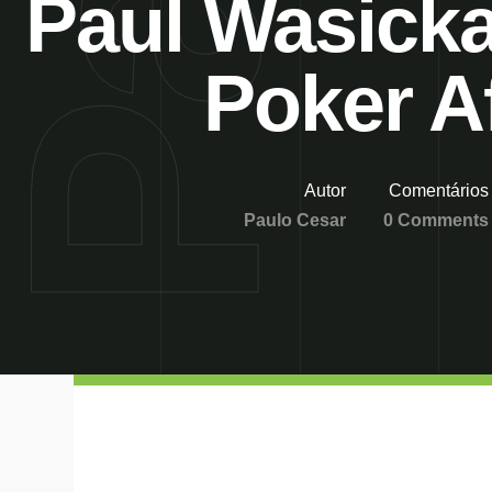
Paul Wasicka
Poker A
Autor
Comentários
Paulo Cesar
0 Comments