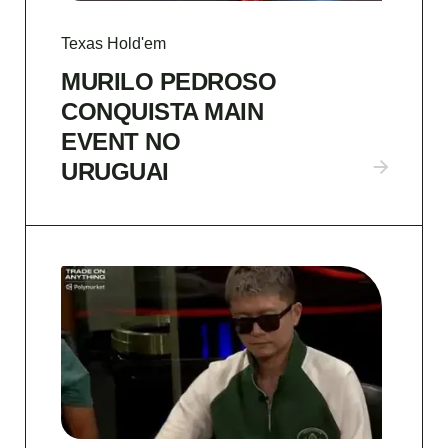
Texas Hold'em
MURILO PEDROSO
CONQUISTA MAIN
EVENT NO
URUGUAI