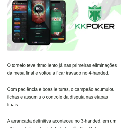
O torneio teve ritmo lento já nas primeiras eliminações
da mesa final e voltou a ficar travado no 4-handed.
Com paciência e boas leituras, o campeão acumulou
fichas e assumiu o controle da disputa nas etapas
finais.
A arrancada definitiva aconteceu no 3-handed, em um