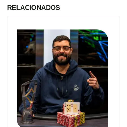
RELACIONADOS