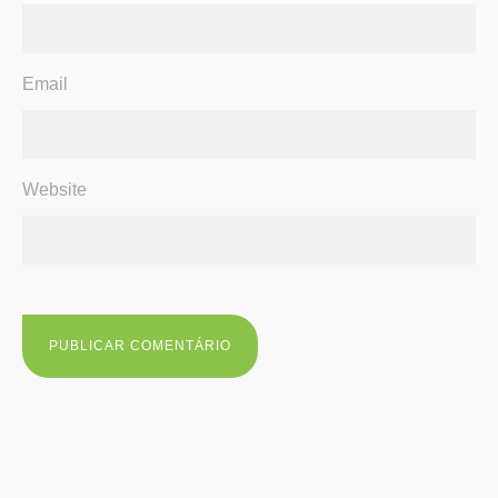
Email
Website