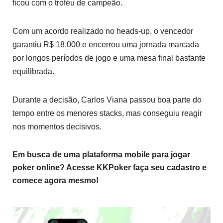
ficou com o troféu de campeão.
Com um acordo realizado no heads-up, o vencedor
garantiu R$ 18.000 e encerrou uma jornada marcada
por longos períodos de jogo e uma mesa final bastante
equilibrada.
Durante a decisão, Carlos Viana passou boa parte do
tempo entre os menores stacks, mas conseguiu reagir
nos momentos decisivos.
Em busca de uma plataforma mobile para jogar
poker online? Acesse
KKPoker
faça seu cadastro e
comece agora mesmo!