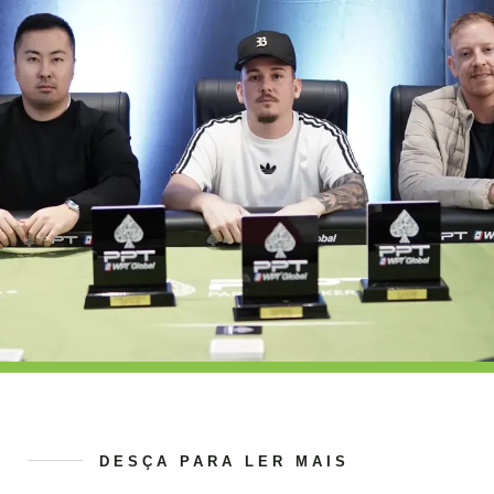
DESÇA PARA LER MAIS