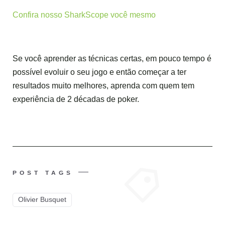
Confira nosso SharkScope você
mesmo
Se você aprender as técnicas certas, em pouco tempo é
possível evoluir o seu jogo e então começar a ter
resultados muito melhores, aprenda com quem tem
experiência de 2 décadas de poker.
POST TAGS
Olivier Busquet