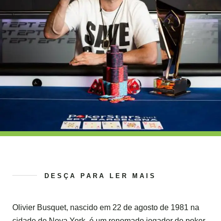
DESÇA PARA LER MAIS
Olivier Busquet, nascido em 22 de agosto de 1981 na
cidade de Nova York, é um renomado jogador de poker