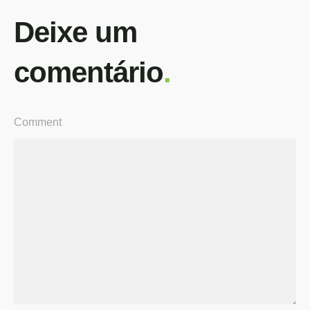
Deixe um
comentário
.
Comment