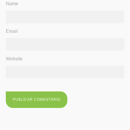
Name
Email
Website