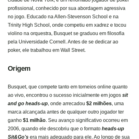
profissional, conhecido por sua abordagem agressiva
no jogo. Educado na Allen-Stevenson School e na
Trinity High School, onde competiu em xadrez e tocou
violino na orquestra, Busquet se graduou em filosofia
pela Universidade Cornell. Antes de se dedicar ao
poker, ele trabalhou em Wall Street.
Origem
Busquet, que compete tanto em torneios online quanto
ao vivo, encontrou o sucesso inicialmente em jogos
sit
and go heads-up
, onde arrecadou
$2 milhões
, uma
marca alcançada antes de qualquer outro jogador ter
ganho
$1 milhão
. Seu avanço significativo ocorreu em
2006, quando ele descobriu que o formato
heads-up
Sit&Go’s
era mais adequado para ele. Ao longo de sua