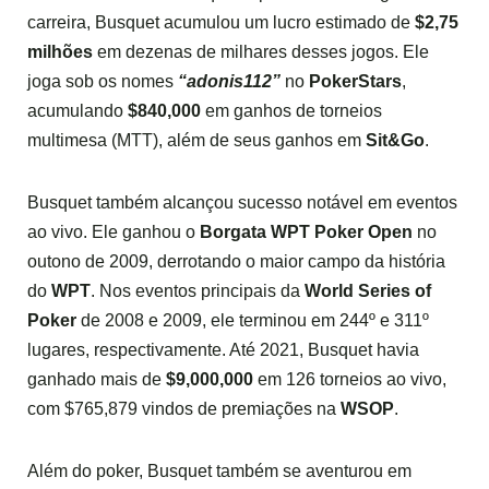
carreira, Busquet acumulou um lucro estimado de
$2,75
milhões
em dezenas de milhares desses jogos. Ele
joga sob os nomes
“adonis112”
no
PokerStars
,
acumulando
$840,000
em ganhos de torneios
multimesa (MTT), além de seus ganhos em
Sit&Go
.
Busquet também alcançou sucesso notável em eventos
ao vivo. Ele ganhou o
Borgata WPT Poker Open
no
outono de 2009, derrotando o maior campo da história
do
WPT
. Nos eventos principais da
World Series of
Poker
de 2008 e 2009, ele terminou em 244º e 311º
lugares, respectivamente. Até 2021, Busquet havia
ganhado mais de
$9,000,000
em 126 torneios ao vivo,
com $765,879 vindos de premiações na
WSOP
.
Além do poker, Busquet também se aventurou em