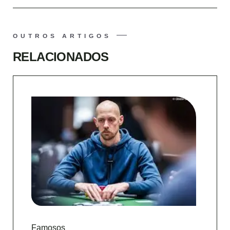
OUTROS ARTIGOS
RELACIONADOS
Famosos