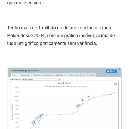
que eu te ensino.
Tenho mais de 1 milhão de dólares em lucro e jogo
Poker desde 2004, com um gráfico incrível, acima de
tudo um gráfico praticamente sem variância.