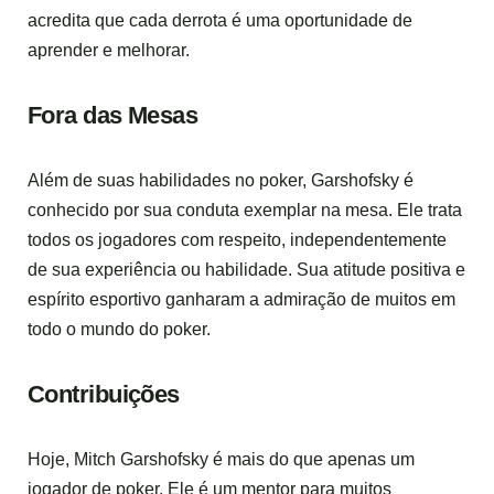
acredita que cada derrota é uma oportunidade de
aprender e melhorar.
Fora das Mesas
Além de suas habilidades no poker, Garshofsky é
conhecido por sua conduta exemplar na mesa. Ele trata
todos os jogadores com respeito, independentemente
de sua experiência ou habilidade. Sua atitude positiva e
espírito esportivo ganharam a admiração de muitos em
todo o mundo do poker.
Contribuições
Hoje, Mitch Garshofsky é mais do que apenas um
jogador de poker. Ele é um mentor para muitos