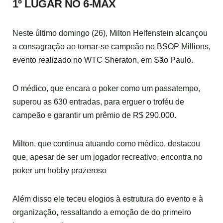
1º LUGAR NO 6-MAX
Neste último domingo (26), Milton Helfenstein alcançou
a consagração ao tornar-se campeão no BSOP Millions,
evento realizado no WTC Sheraton, em São Paulo.
O médico, que encara o poker como um passatempo,
superou as 630 entradas, para erguer o troféu de
campeão e garantir um prêmio de R$ 290.000.
Milton, que continua atuando como médico, destacou
que, apesar de ser um jogador recreativo, encontra no
poker um hobby prazeroso
Além disso ele teceu elogios à estrutura do evento e à
organização, ressaltando a emoção de do primeiro