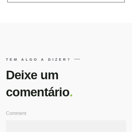
TEM ALGO A DIZER?
Deixe um
comentário
.
Comment