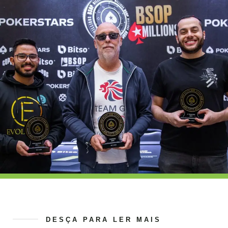
DESÇA PARA LER MAIS