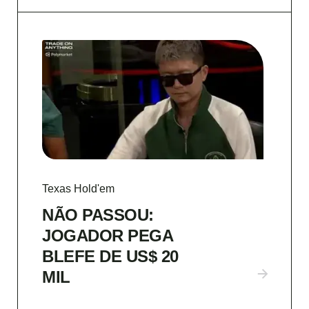
Texas Hold'em
NÃO PASSOU:
JOGADOR PEGA
BLEFE DE US$ 20
MIL