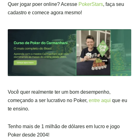
Quer jogar poer online? Acesse
PokerStars
, faça seu
cadastro e comece agora mesmo!
Você quer realmente ter um bom desempenho,
começando a ser lucrativo no Poker,
entre aqui
que eu
te ensino.
Tenho mais de 1 milhão de dólares em lucro e jogo
Poker desde 2004!