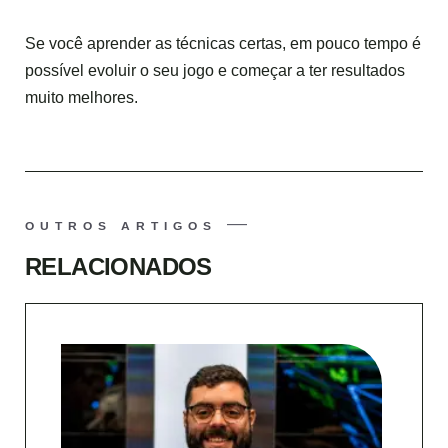
Se você aprender as técnicas certas, em pouco tempo é
possível evoluir o seu jogo e começar a ter resultados
muito melhores.
OUTROS ARTIGOS
RELACIONADOS