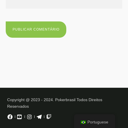
Copyright @ 2023 - 2024. Pokerbrasil Todos Direitos
Reservados
Portuguese