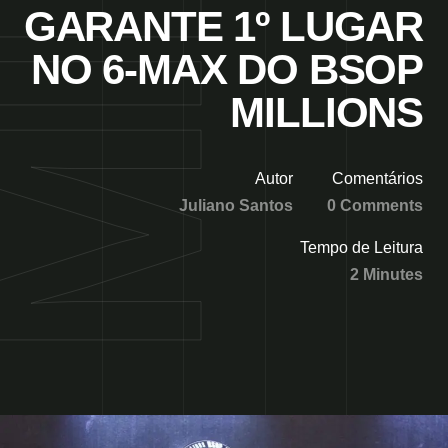
GARANTE 1º LUGAR
NO 6-MAX DO BSOP
MILLIONS
Autor
Comentários
Juliano Santos
0 Comments
Tempo de Leitura
2 Minutes