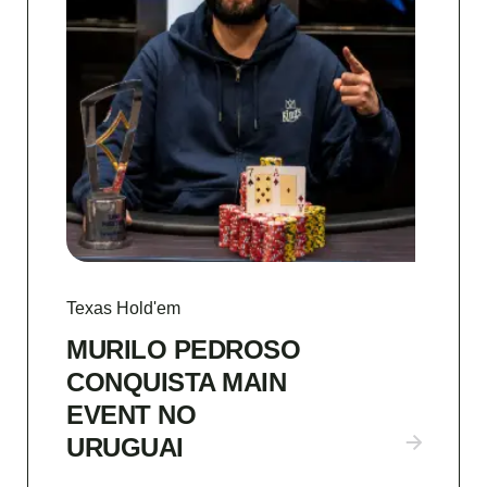
Texas Hold'em
MURILO PEDROSO
CONQUISTA MAIN
EVENT NO
URUGUAI