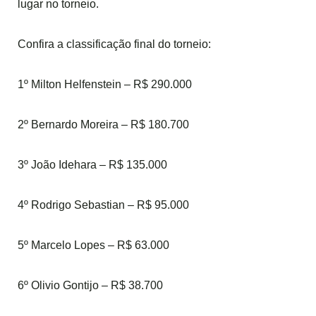
lugar no torneio.
Confira a classificação final do torneio:
1º Milton Helfenstein – R$ 290.000
2º Bernardo Moreira – R$ 180.700
3º João Idehara – R$ 135.000
4º Rodrigo Sebastian – R$ 95.000
5º Marcelo Lopes – R$ 63.000
6º Olivio Gontijo – R$ 38.700