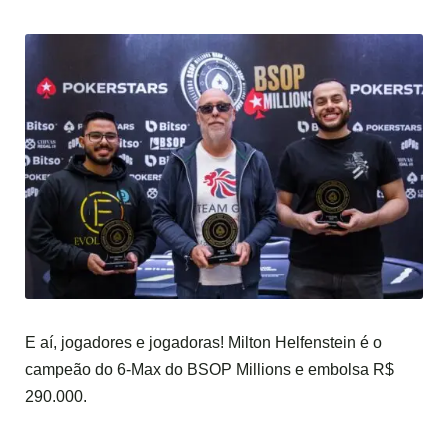
E aí, jogadores e jogadoras! Milton Helfenstein é o
campeão do 6-Max do BSOP Millions e embolsa R$
290.000.