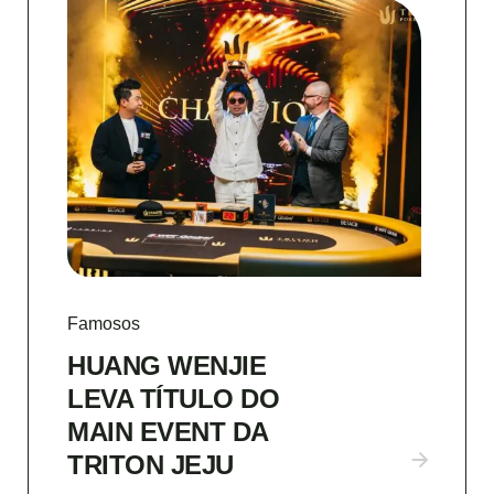
Famosos
HUANG WENJIE
LEVA TÍTULO DO
MAIN EVENT DA
TRITON JEJU