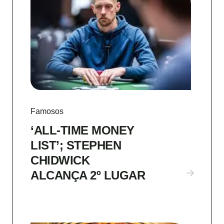
Famosos
‘ALL-TIME MONEY
LIST’; STEPHEN
CHIDWICK
ALCANÇA 2º LUGAR