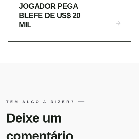
JOGADOR PEGA
BLEFE DE US$ 20
MIL
TEM ALGO A DIZER?
Deixe um
comentário
.