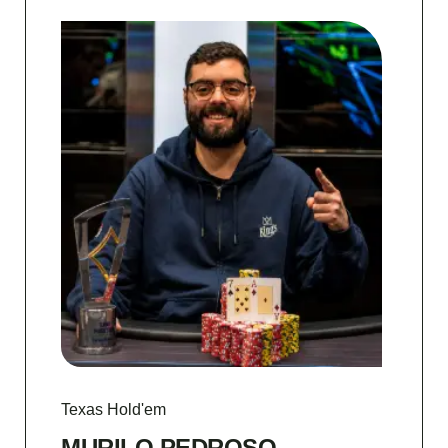
Texas Hold'em
MURILO PEDROSO