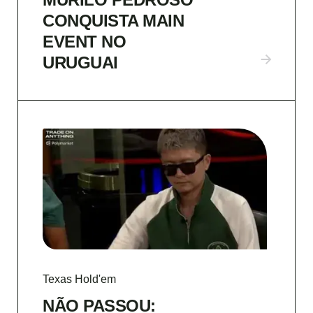
CONQUISTA MAIN
EVENT NO
URUGUAI
Texas Hold'em
NÃO PASSOU: