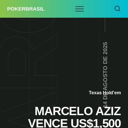
POKERBRASIL
14 DE AGOSTO DE 2025
Texas Hold'em
MARCELO AZIZ
VENCE US$1,500