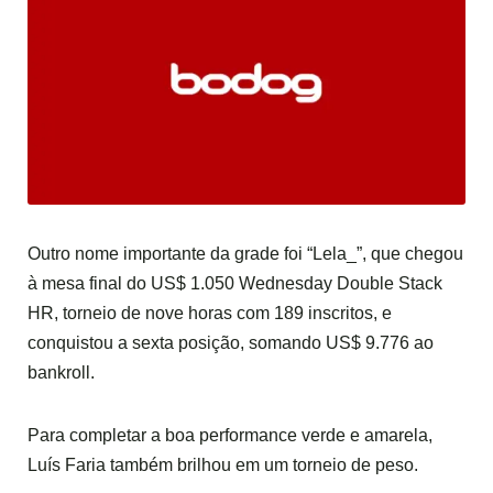
Outro nome importante da grade foi “Lela_”, que chegou
à mesa final do US$ 1.050 Wednesday Double Stack
HR, torneio de nove horas com 189 inscritos, e
conquistou a sexta posição, somando US$ 9.776 ao
bankroll.
Para completar a boa performance verde e amarela,
Luís Faria também brilhou em um torneio de peso.