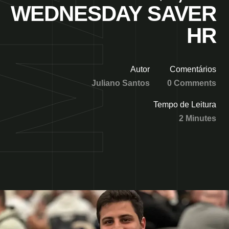
WEDNESDAY SAVER
HR
Autor
Comentários
Juliano Santos
0 Comments
Tempo de Leitura
2 Minutes