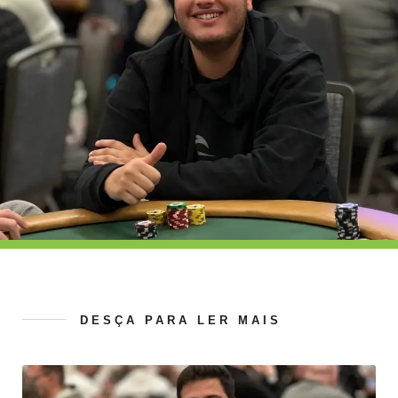
DESÇA PARA LER MAIS