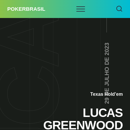
POKERBRASIL
29 DE JULHO DE 2023
Texas Hold'em
LUCAS
GREENWOOD