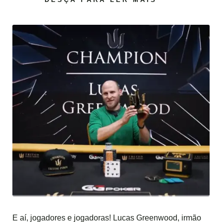
E aí, jogadores e jogadoras! Lucas Greenwood, irmão