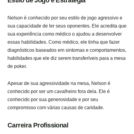
Estilo de Jogo e Estratégia
Nelson é conhecido por seu estilo de jogo agressivo e
sua capacidade de ler seus oponentes. Ele acredita que
sua experiência como médico o ajudou a desenvolver
essas habilidades. Como médico, ele tinha que fazer
diagnósticos baseados em sintomas e comportamentos,
habilidades que ele diz serem transferíveis para a mesa
de poker.
Apesar de sua agressividade na mesa, Nelson é
conhecido por ser um cavalheiro fora dela. Ele é
conhecido por sua generosidade e por seu
compromisso com várias causas de caridade.
Carreira Profissional