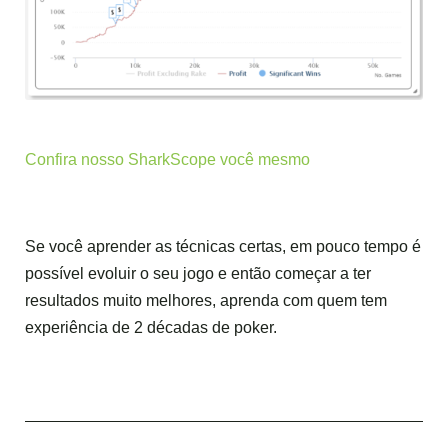
Confira nosso SharkScope você
mesmo
Se você aprender as técnicas certas, em pouco tempo é
possível evoluir o seu jogo e então começar a ter
resultados muito melhores, aprenda com quem tem
experiência de 2 décadas de poker.