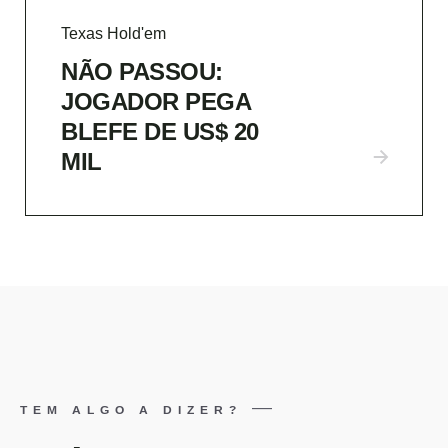
Texas Hold'em
NÃO PASSOU:
JOGADOR PEGA
BLEFE DE US$ 20
MIL
TEM ALGO A DIZER?