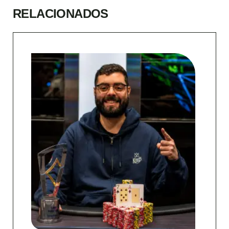
RELACIONADOS