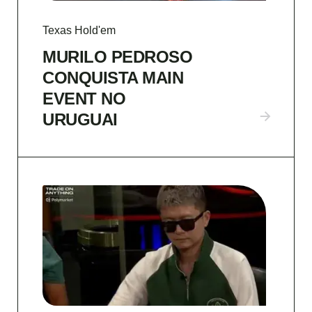
Texas Hold'em
MURILO PEDROSO
CONQUISTA MAIN
EVENT NO
URUGUAI