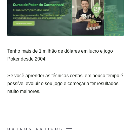
Tenho mais de 1 milhão de dólares em lucro e jogo
Poker desde 2004!
Se você aprender as técnicas certas, em pouco tempo é
possível evoluir o seu jogo e começar a ter resultados
muito melhores.
OUTROS ARTIGOS