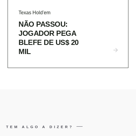
Texas Hold'em
NÃO PASSOU:
JOGADOR PEGA
BLEFE DE US$ 20
MIL
TEM ALGO A DIZER?