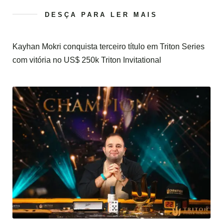
DESÇA PARA LER MAIS
Kayhan Mokri conquista terceiro título em Triton Series
com vitória no US$ 250k Triton Invitational