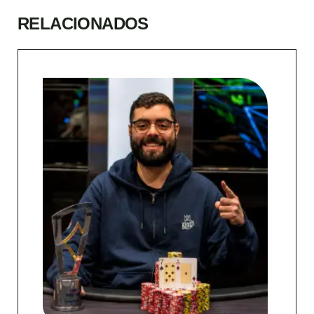
RELACIONADOS