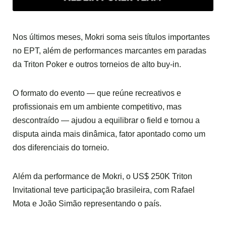
Nos últimos meses, Mokri soma seis títulos importantes
no EPT, além de performances marcantes em paradas
da Triton Poker e outros torneios de alto buy-in.
O formato do evento — que reúne recreativos e
profissionais em um ambiente competitivo, mas
descontraído — ajudou a equilibrar o field e tornou a
disputa ainda mais dinâmica, fator apontado como um
dos diferenciais do torneio.
Além da performance de Mokri, o US$ 250K Triton
Invitational teve participação brasileira, com Rafael
Mota e João Simão representando o país.