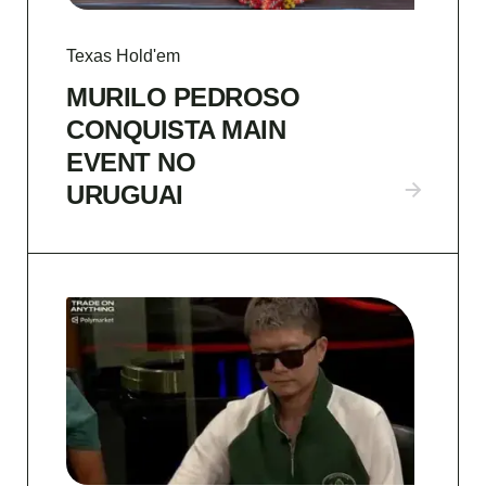
Texas Hold'em
MURILO PEDROSO
CONQUISTA MAIN
EVENT NO
URUGUAI