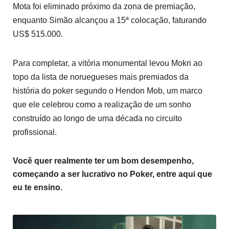
Mota foi eliminado próximo da zona de premiação,
enquanto Simão alcançou a 15ª colocação, faturando
US$ 515.000.
Para completar, a vitória monumental levou Mokri ao
topo da lista de noruegueses mais premiados da
história do poker segundo o Hendon Mob, um marco
que ele celebrou como a realização de um sonho
construído ao longo de uma década no circuito
profissional.
Você quer realmente ter um bom desempenho,
começando a ser lucrativo no Poker,
entre aqui
que
eu te ensino.