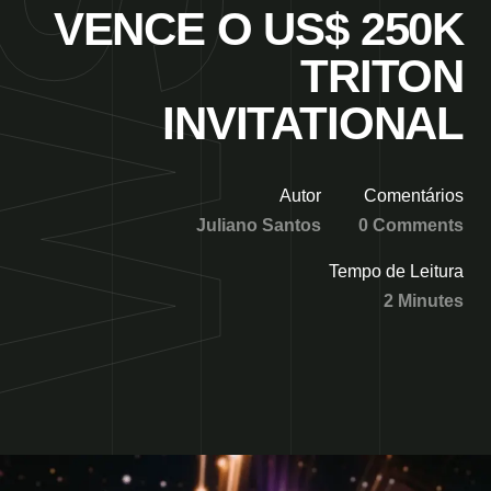
VENCE O US$ 250K
TRITON
INVITATIONAL
Autor
Comentários
Juliano Santos
0 Comments
Tempo de Leitura
2 Minutes