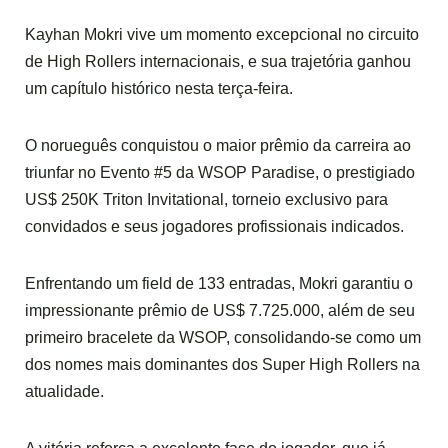
Kayhan Mokri vive um momento excepcional no circuito
de High Rollers internacionais, e sua trajetória ganhou
um capítulo histórico nesta terça-feira.
O norueguês conquistou o maior prêmio da carreira ao
triunfar no Evento #5 da WSOP Paradise, o prestigiado
US$ 250K Triton Invitational, torneio exclusivo para
convidados e seus jogadores profissionais indicados.
Enfrentando um field de 133 entradas, Mokri garantiu o
impressionante prêmio de US$ 7.725.000, além de seu
primeiro bracelete da WSOP, consolidando-se como um
dos nomes mais dominantes dos Super High Rollers na
atualidade.