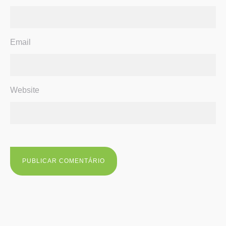
Email
Website