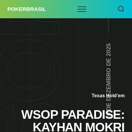
POKERBRASIL
10 DE DEZEMBRO DE 2025
Texas Hold'em
WSOP PARADISE:
KAYHAN MOKRI