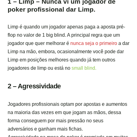
1 – Limp – Nunca vi um jogador de
poker profissional dar Limp.
Limp é quando um jogador apenas paga a aposta pré-
flop no valor de 1 big blind. A principal regra que um
jogador que quer melhorar é
nunca seja o primeiro
a dar
Limp na mão, embora, ocasionalmente você pode dar
Limp em posições melhores quando já tem outros
jogadores de limp ou está no
small blind.
2 – Agressividade
Jogadores profissionais optam por apostas e aumentos
na maioria das vezes em que jogam as mãos, dessa
forma conseguem por mais pressão no seus
adversários e ganham mais fichas.