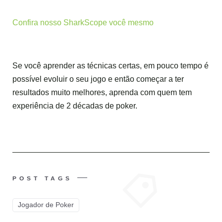
Confira nosso SharkScope você
mesmo
Se você aprender as técnicas certas, em pouco tempo é
possível evoluir o seu jogo e então começar a ter
resultados muito melhores, aprenda com quem tem
experiência de 2 décadas de poker.
POST TAGS
Jogador de Poker