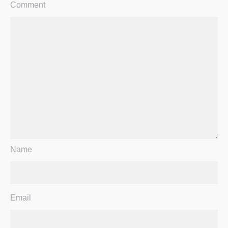
Comment
Name
Email