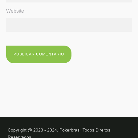
Website
Copyright @ 2023 - 2024. Pokerbrasil Todos Direitos
Reservados