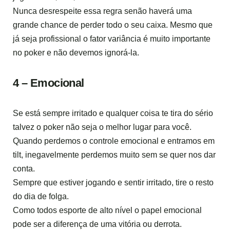
Nunca desrespeite essa regra senão haverá uma
grande chance de perder todo o seu caixa. Mesmo que
já seja profissional o fator variância é muito importante
no poker e não devemos ignorá-la.
4 – Emocional
Se está sempre irritado e qualquer coisa te tira do sério
talvez o poker não seja o melhor lugar para você.
Quando perdemos o controle emocional e entramos em
tilt, inegavelmente perdemos muito sem se quer nos dar
conta.
Sempre que estiver jogando e sentir irritado, tire o resto
do dia de folga.
Como todos esporte de alto nível o papel emocional
pode ser a diferença de uma vitória ou derrota.