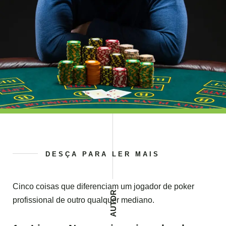
DESÇA PARA LER MAIS
Cinco coisas que diferenciam um jogador de poker
AUTOR
profissional de outro qualquer mediano.