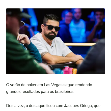
O verão de poker em Las Vegas segue rendendo
grandes resultados para os brasileiros.
Desta vez, o destaque ficou com Jacques Ortega, que