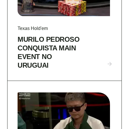
Texas Hold'em
MURILO PEDROSO
CONQUISTA MAIN
EVENT NO
URUGUAI