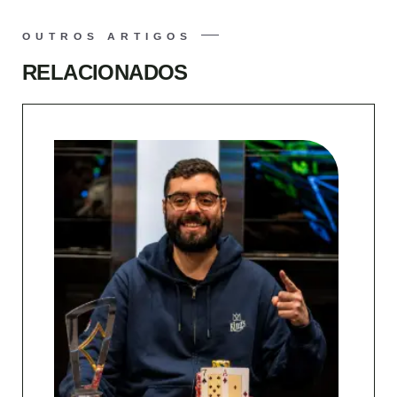
OUTROS ARTIGOS
RELACIONADOS