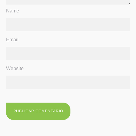
Name
Email
Website