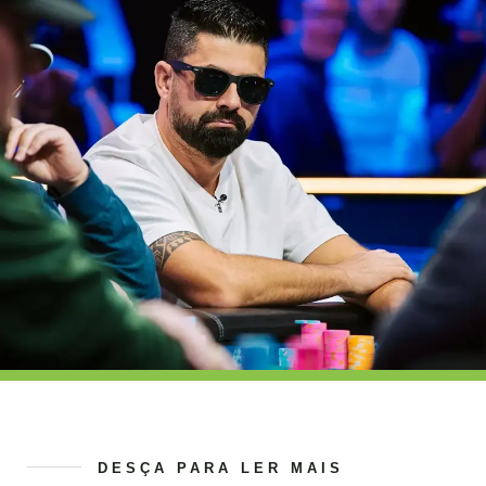
DESÇA PARA LER MAIS