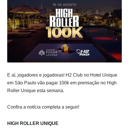
E aí, jogadores e jogadoras! H2 Club no Hotel Unique
em São Paulo vão pagar 100k em premiação no High
Roller Unique esta semana.
Confira a notícia completa a seguir!
HIGH ROLLER UNIQUE