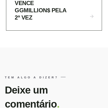
VENCE
GGMILLION$ PELA
2ª VEZ
TEM ALGO A DIZER?
Deixe um
comentário
.