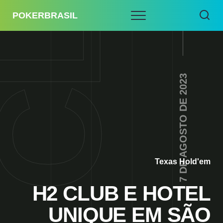
POKERBRASIL
7 DE AGOSTO DE 2023
Texas Hold'em
H2 CLUB E HOTEL
UNIQUE EM SÃO