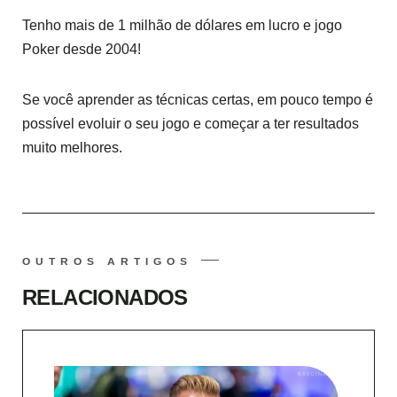
Tenho mais de 1 milhão de dólares em lucro e jogo
Poker desde 2004!
Se você aprender as técnicas certas, em pouco tempo é
possível evoluir o seu jogo e começar a ter resultados
muito melhores.
OUTROS ARTIGOS
RELACIONADOS