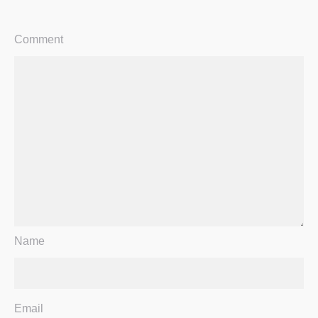
Comment
Name
Email