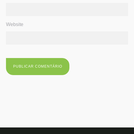
Website