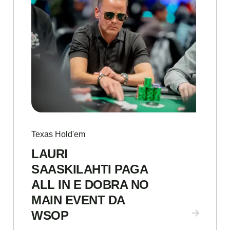
Texas Hold'em
LAURI
SAASKILAHTI PAGA
ALL IN E DOBRA NO
MAIN EVENT DA
WSOP