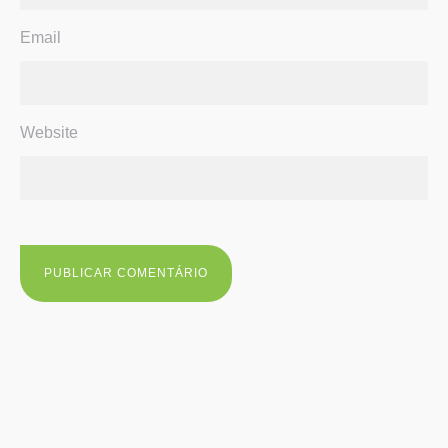
Email
Website