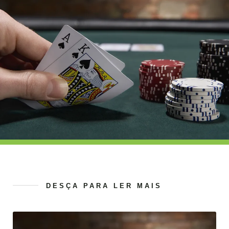
DESÇA PARA LER MAIS