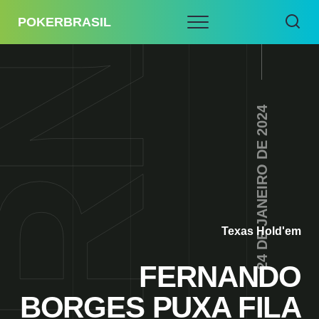
POKERBRASIL
24 DE JANEIRO DE 2024
Texas Hold'em
FERNANDO
BORGES PUXA FILA