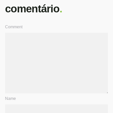
comentário
.
Comment
Name