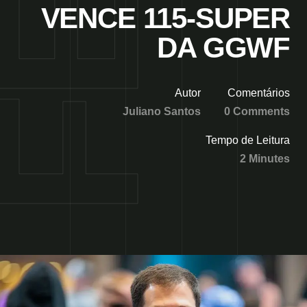
VENCE 115-SUPER
DA GGWF
Autor
Comentários
Juliano Santos
0 Comments
Tempo de Leitura
2 Minutes