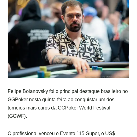
Felipe Boianovsky foi o principal destaque brasileiro no
GGPoker nesta quinta-feira ao conquistar um dos
torneios mais caros da GGPoker World Festival
(GGWF).
O profissional venceu o Evento 115-Super, o US$