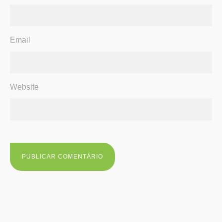
Email
Website