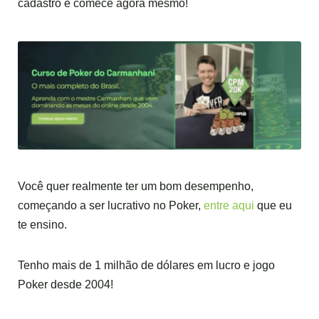
cadastro e comece agora mesmo!
Você quer realmente ter um bom desempenho,
começando a ser lucrativo no Poker,
entre aqui
que eu
te ensino.
Tenho mais de 1 milhão de dólares em lucro e jogo
Poker desde 2004!