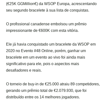
(€25K GGMillion€) da WSOP Europa, acrescentando
seu segundo bracelete à sua lista de conquistas.
O profissional canadense embolsou um prêmio
impressionante de €600K com esta vitória.
Ele já havia conquistado um bracelete da WSOP em
2020 no Evento #48 Online, porém, ganhar um
bracelete em um evento ao vivo foi ainda mais
significativo para ele, pois o aspectos mais
desafiadores e reais.
O torneio de buy-in de €25.000 atraiu 89 competidores,
gerando um prêmio total de €2.079.930, que foi
distribuído entre os 14 melhores jogadores.