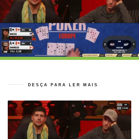
DESÇA PARA LER MAIS