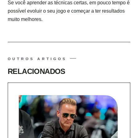
Se você aprender as técnicas certas, em pouco tempo é
possível evoluir o seu jogo e começar a ter resultados
muito melhores.
OUTROS ARTIGOS
RELACIONADOS