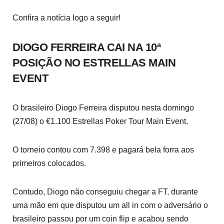
Confira a notícia logo a seguir!
DIOGO FERREIRA CAI NA 10ª
POSIÇÃO NO ESTRELLAS MAIN
EVENT
O brasileiro Diogo Ferreira disputou nesta domingo
(27/08) o €1.100 Estrellas Poker Tour Main Event.
O torneio contou com 7.398 e pagará bela forra aos
primeiros colocados.
Contudo, Diogo não conseguiu chegar a FT, durante
uma mão em que disputou um all in com o adversário o
brasileiro passou por um coin flip e acabou sendo