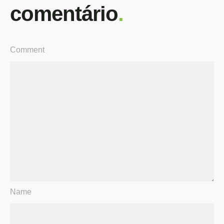
comentário
.
Comment
Name