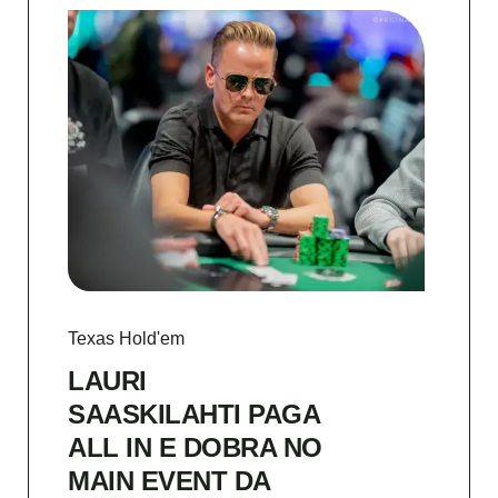
Texas Hold'em
LAURI
SAASKILAHTI PAGA
ALL IN E DOBRA NO
MAIN EVENT DA