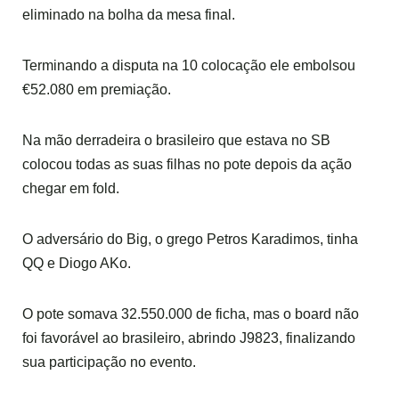
eliminado na bolha da mesa final.
Terminando a disputa na 10 colocação ele embolsou
€52.080 em premiação.
Na mão derradeira o brasileiro que estava no SB
colocou todas as suas filhas no pote depois da ação
chegar em fold.
O adversário do Big, o grego Petros Karadimos, tinha
QQ e Diogo AKo.
O pote somava 32.550.000 de ficha, mas o board não
foi favorável ao brasileiro, abrindo J9823, finalizando
sua participação no evento.