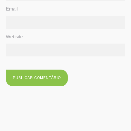
Email
Website