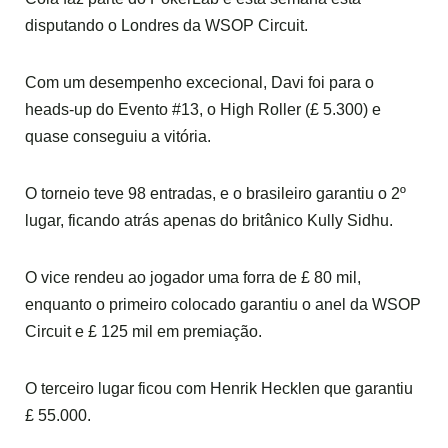
disputando o Londres da WSOP Circuit.
Com um desempenho excecional, Davi foi para o
heads-up do Evento #13, o High Roller (£ 5.300) e
quase conseguiu a vitória.
O torneio teve 98 entradas, e o brasileiro garantiu o 2º
lugar, ficando atrás apenas do britânico Kully Sidhu.
O vice rendeu ao jogador uma forra de £ 80 mil,
enquanto o primeiro colocado garantiu o anel da WSOP
Circuit e £ 125 mil em premiação.
O terceiro lugar ficou com Henrik Hecklen que garantiu
£ 55.000.