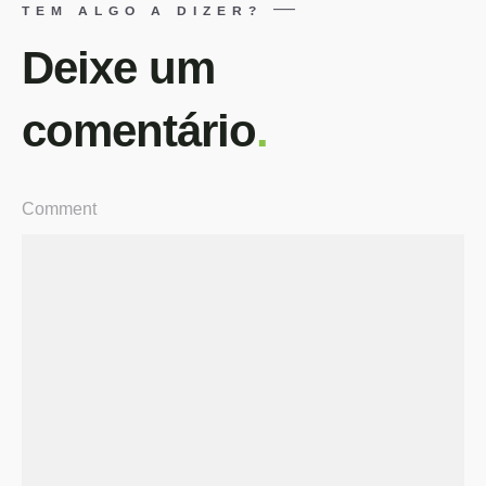
TEM ALGO A DIZER?
Deixe um
comentário
.
Comment