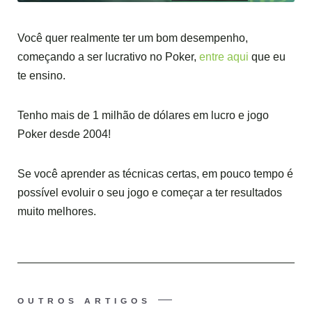
Você quer realmente ter um bom desempenho,
começando a ser lucrativo no Poker,
entre aqui
que eu
te ensino.
Tenho mais de 1 milhão de dólares em lucro e jogo
Poker desde 2004!
Se você aprender as técnicas certas, em pouco tempo é
possível evoluir o seu jogo e começar a ter resultados
muito melhores.
OUTROS ARTIGOS