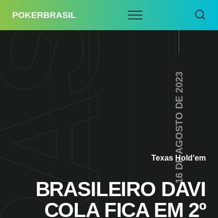
POKERBRASIL
16 DE AGOSTO DE 2023
Texas Hold'em
BRASILEIRO DAVI
COLA FICA EM 2º