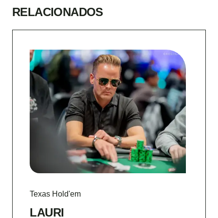
RELACIONADOS
Texas Hold'em
LAURI