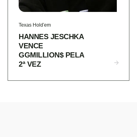
Texas Hold'em
HANNES JESCHKA
VENCE
GGMILLION$ PELA
2ª VEZ