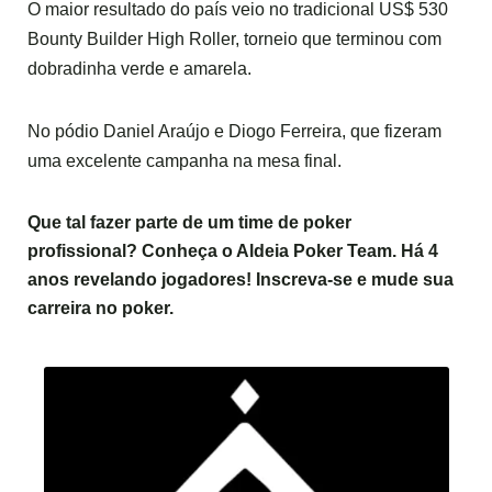
O maior resultado do país veio no tradicional US$ 530
Bounty Builder High Roller, torneio que terminou com
dobradinha verde e amarela.
No pódio Daniel Araújo e Diogo Ferreira, que fizeram
uma excelente campanha na mesa final.
Que tal fazer parte de um time de poker
profissional? Conheça o
Aldeia Poker Team.
Há 4
anos revelando jogadores! Inscreva-se e mude sua
carreira no poker.