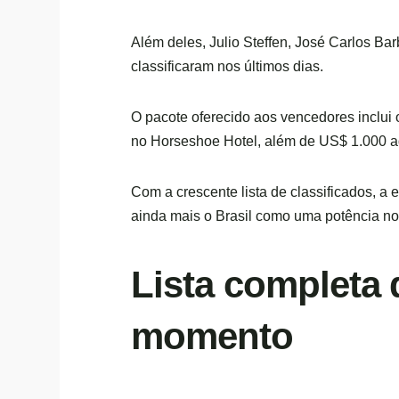
Além deles, Julio Steffen, José Carlos Ba
classificaram nos últimos dias.
O pacote oferecido aos vencedores inclu
no Horseshoe Hotel, além de US$ 1.000 ad
Com a crescente lista de classificados, 
ainda mais o Brasil como uma potência no
Lista completa 
momento