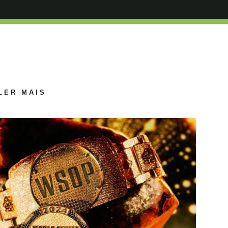
LER MAIS