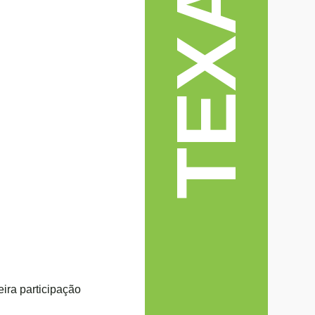
eira participação