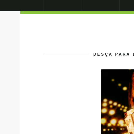
DESÇA PARA 