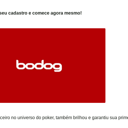
a seu cadastro e comece agora mesmo!
ceiro no universo do poker, também brilhou e garantiu sua prim