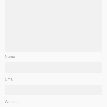
Name
Email
Website