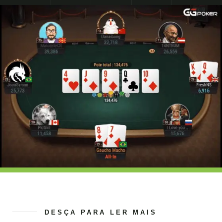
DESÇA PARA LER MAIS