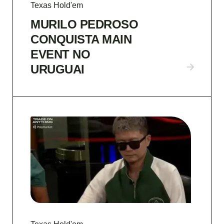
Texas Hold'em
MURILO PEDROSO
CONQUISTA MAIN
EVENT NO
URUGUAI