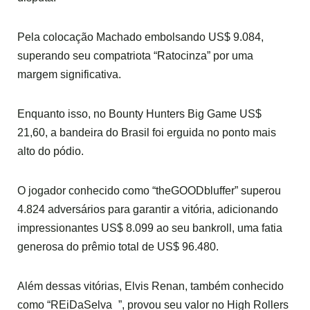
Pela colocação Machado embolsando US$ 9.084,
superando seu compatriota “Ratocinza” por uma
margem significativa.
Enquanto isso, no Bounty Hunters Big Game US$
21,60, a bandeira do Brasil foi erguida no ponto mais
alto do pódio.
O jogador conhecido como “theGOODbluffer” superou
4.824 adversários para garantir a vitória, adicionando
impressionantes US$ 8.099 ao seu bankroll, uma fatia
generosa do prêmio total de US$ 96.480.
Além dessas vitórias, Elvis Renan, também conhecido
como “REiDaSelva_”, provou seu valor no High Rollers