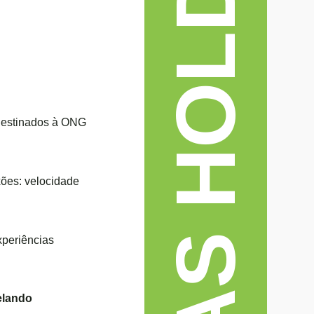
TEXAS HOLD'EM
 destinados à ONG
xões: velocidade
xperiências
elando