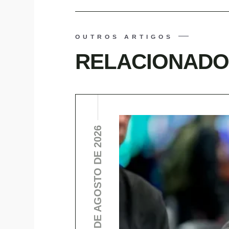
OUTROS ARTIGOS
RELACIONADO
5 DE AGOSTO DE 2026