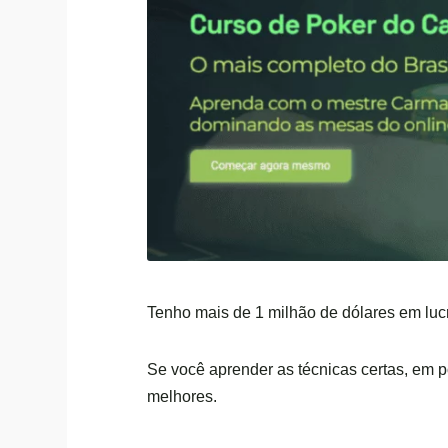
Tenho mais de 1 milhão de dólares em luc
Se você aprender as técnicas certas, em p
melhores.