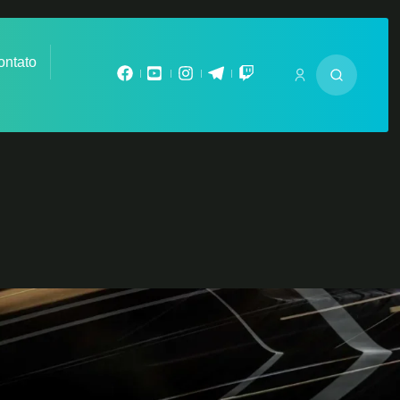
ontato