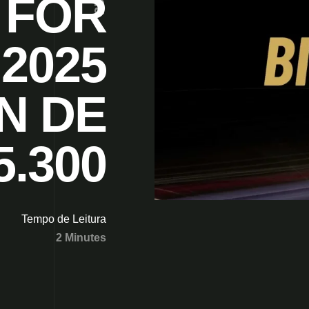
 FOR
2025
N DE
5.300
Tempo de Leitura
2 Minutes