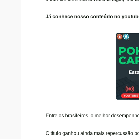
Já conhece nosso conteúdo no
youtub
Entre os brasileiros, o melhor desempenh
O título ganhou ainda mais repercussão p