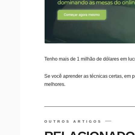
Tenho mais de 1 milhão de dólares em luc
Se você aprender as técnicas certas, em p
melhores.
OUTROS ARTIGOS