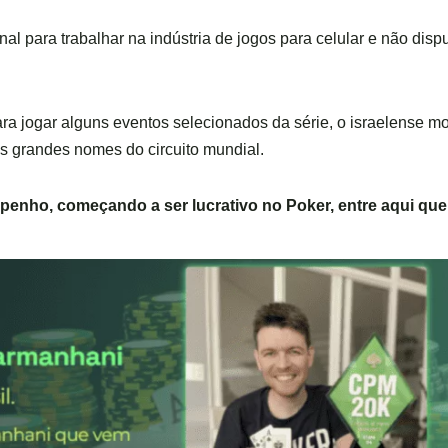
al para trabalhar na indústria de jogos para celular e não disp
 jogar alguns eventos selecionados da série, o israelense mo
s grandes nomes do circuito mundial.
penho, começando a ser lucrativo no Poker,
entre aqui
que