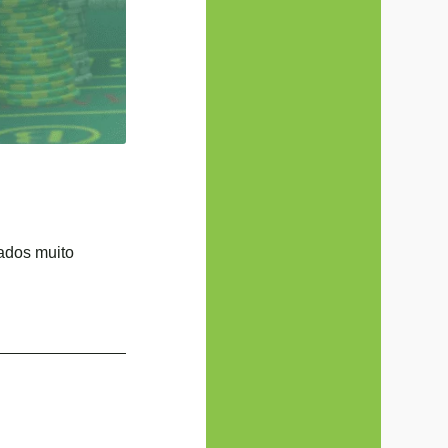
tados muito