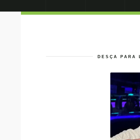
DESÇA PARA 