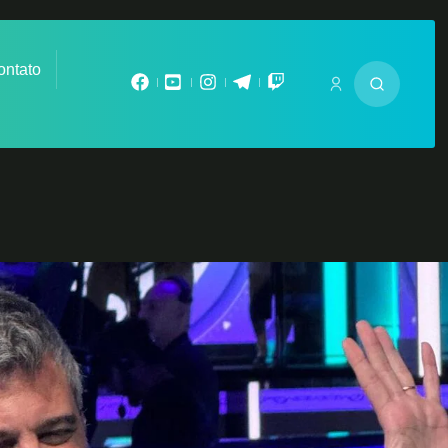
ontato