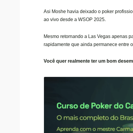
Asi Moshe havia deixado o poker profission
ao vivo desde a WSOP 2025.
Mesmo retornando a Las Vegas apenas para
rapidamente que ainda permanece entre o
Você quer realmente ter um bom desem