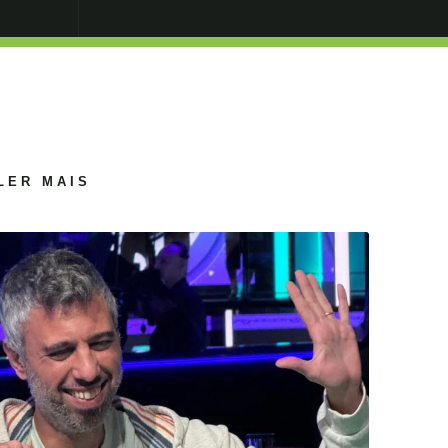
LER MAIS