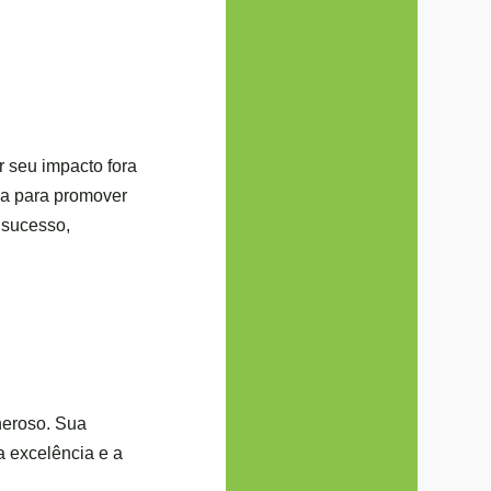
r seu impacto fora
ma para promover
 sucesso,
neroso. Sua
a excelência e a