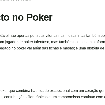
to no Poker
notável não apenas por suas vitórias nas mesas, mas também po
um jogador de poker talentoso, mas também usou sua platafor
legado no poker vai além das fichas e mesas; é uma história de
poker que combina habilidade excepcional com um coração ge
ivas, contribuições filantrópicas e um compromisso contínuo com 