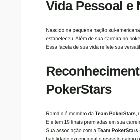
Vida Pessoal e
Nascido na pequena nação sul-americana
estabeleceu. Além de sua carreira no poke
Essa faceta de sua vida reflete sua versatil
Reconheciment
PokerStars
Ramdin é membro da
Team PokerStars
,
Ele tem 19 finais premiadas em sua carreira
Sua associação com a
Team PokerStars
habilidade excepcional e respeito ganho n