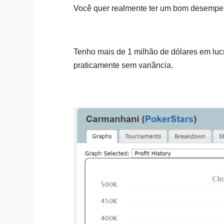
Você quer realmente ter um bom desempen
Tenho mais de 1 milhão de dólares em lucr
praticamente sem variância.