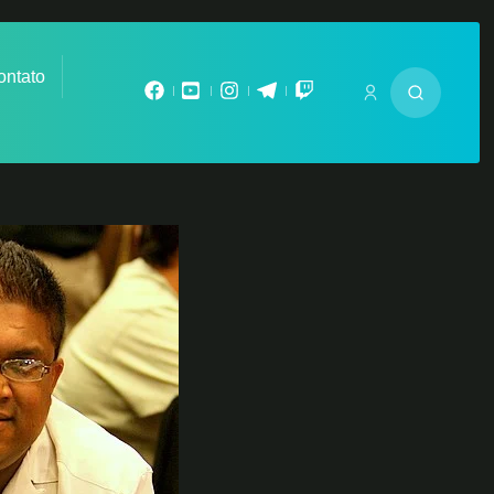
ontato