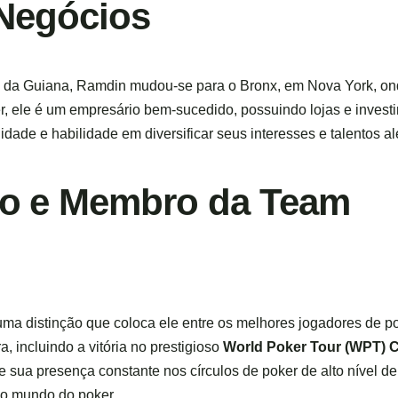
 Negócios
 da Guiana, Ramdin mudou-se para o Bronx, em Nova York, on
r, ele é um empresário bem-sucedido, possuindo lojas e invest
idade e habilidade em diversificar seus interesses e talentos além
o e Membro da Team
 uma distinção que coloca ele entre os melhores jogadores de 
, incluindo a vitória no prestigioso
World Poker Tour (WPT) 
e sua presença constante nos círculos de poker de alto nível 
o mundo do poker​​.