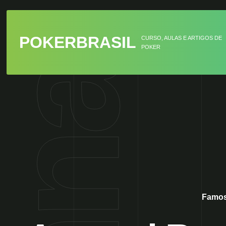
POKERBRASIL
CURSO, AULAS E ARTIGOS DE
POKER
Famo