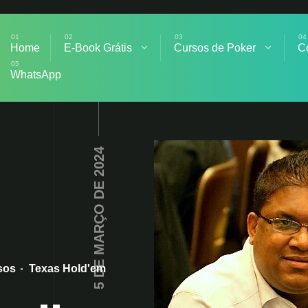
Home
E-Book Grátis
Cursos de Poker
C
WhatsApp
5 DE MARÇO DE 2024
sos
Texas Hold'em