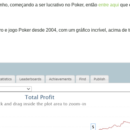
ho, começando a ser lucrativo no Poker, então
entre aqui
que 
o e jogo Poker desde 2004, com um gráfico incrível, acima de 