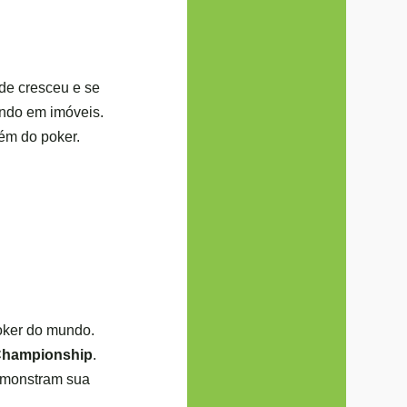
de cresceu e se
indo em imóveis.
 do poker​​​​.
poker do mundo.
Championship
.
demonstram sua