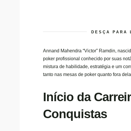
DESÇA PARA 
Annand Mahendra “Victor” Ramdin, nasci
poker profissional conhecido por suas no
mistura de habilidade, estratégia e um co
tanto nas mesas de poker quanto fora dela
Início da Carrei
Conquistas