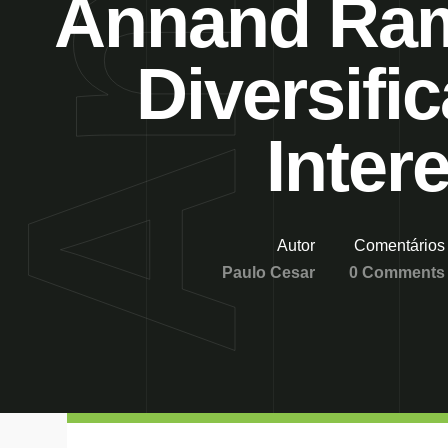
Annand Ram
Diversific
Inter
Autor
Comentários
Paulo Cesar
0 Comments