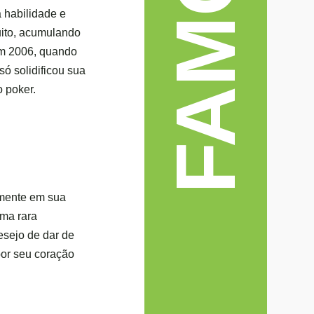
 habilidade e
uito, acumulando
 em 2006, quando
só solidificou sua
r​​​​​​.
lmente em sua
uma rara
esejo de dar de
por seu coração