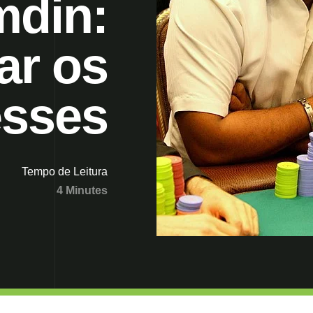
din:
ar os
esses
Tempo de Leitura
4 Minutes