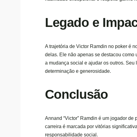
Legado e Impac
A trajetória de Victor Ramdin no poker é 
delas. Ele não apenas se destacou como 
a mudança social e ajudar os outros. Seu 
determinação e generosidade.
Conclusão
Annand “Victor” Ramdin é um jogador de 
carreira é marcada por vitórias significat
responsabilidade social.