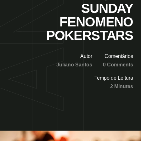
SUNDAY
FENOMENO
POKERSTARS
Autor
Comentários
Juliano Santos
0 Comments
Tempo de Leitura
2 Minutes