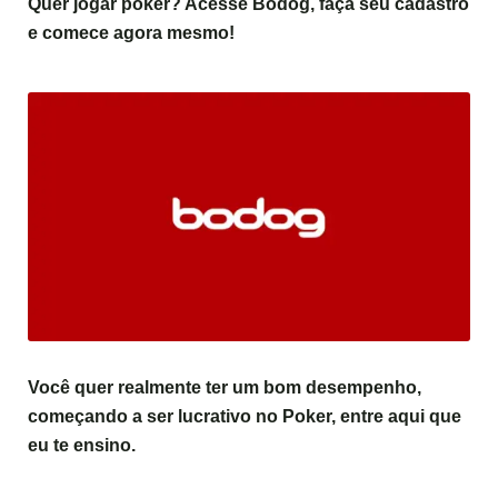
Quer jogar poker? Acesse
Bodog
, faça seu cadastro
e comece agora mesmo!
Você quer realmente ter um bom desempenho,
começando a ser lucrativo no Poker,
entre aqui
que
eu te ensino.