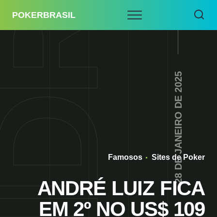
POKERBRASIL
28 DE JANEIRO DE 2025
Famosos
Sites de Poker
ANDRÉ LUIZ FICA
EM 2º NO US$ 109