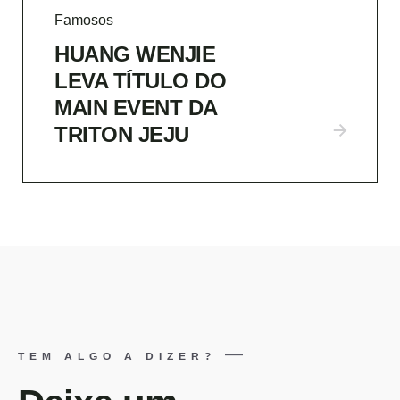
Famosos
HUANG WENJIE
LEVA TÍTULO DO
MAIN EVENT DA
TRITON JEJU
TEM ALGO A DIZER?