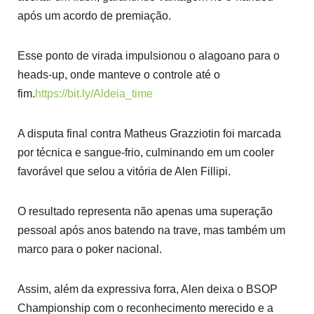
após um acordo de premiação.
Esse ponto de virada impulsionou o alagoano para o
heads-up, onde manteve o controle até o
fim.
https://bit.ly/Aldeia_time
A disputa final contra Matheus Grazziotin foi marcada
por técnica e sangue-frio, culminando em um cooler
favorável que selou a vitória de Alen Fillipi.
O resultado representa não apenas uma superação
pessoal após anos batendo na trave, mas também um
marco para o poker nacional.
Assim, além da expressiva forra, Alen deixa o BSOP
Championship com o reconhecimento merecido e a