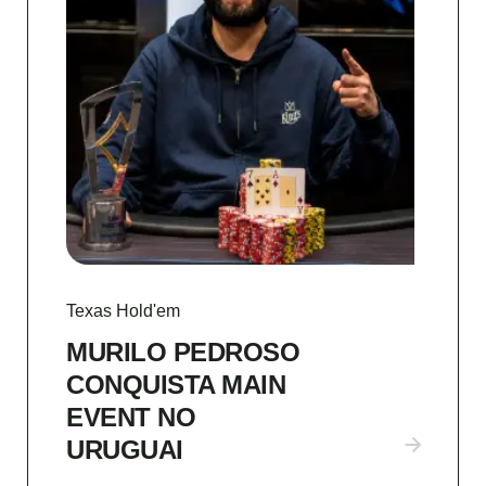
Texas Hold'em
MURILO PEDROSO
CONQUISTA MAIN
EVENT NO
URUGUAI