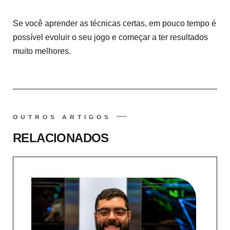
Se você aprender as técnicas certas, em pouco tempo é
possível evoluir o seu jogo e começar a ter resultados
muito melhores.
OUTROS ARTIGOS
RELACIONADOS