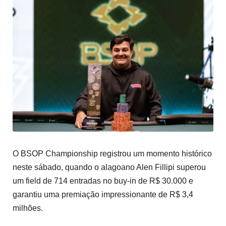
O BSOP Championship registrou um momento histórico
neste sábado, quando o alagoano Alen Fillipi superou
um field de 714 entradas no buy-in de R$ 30.000 e
garantiu uma premiação impressionante de R$ 3,4
milhões.