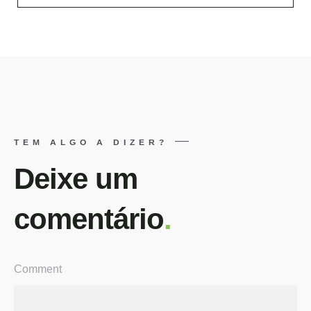
TEM ALGO A DIZER?
Deixe um
comentário
.
Comment