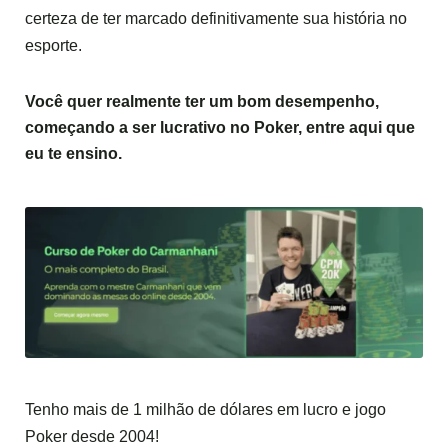
certeza de ter marcado definitivamente sua história no
esporte.
Você quer realmente ter um bom desempenho,
começando a ser lucrativo no Poker,
entre aqui
que
eu te ensino.
Tenho mais de 1 milhão de dólares em lucro e jogo
Poker desde 2004!