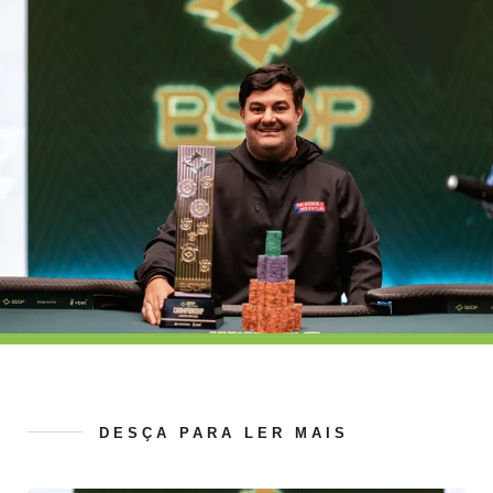
DESÇA PARA LER MAIS