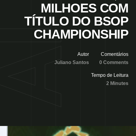
MILHOES COM
TÍTULO DO BSOP
CHAMPIONSHIP
Autor
Comentários
Juliano Santos
0 Comments
Tempo de Leitura
2 Minutes