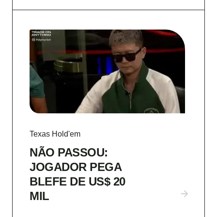
Texas Hold'em
NÃO PASSOU:
JOGADOR PEGA
BLEFE DE US$ 20
MIL