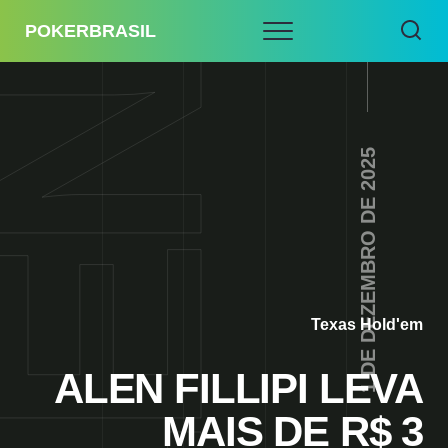
POKERBRASIL
1 DE DEZEMBRO DE 2025
Texas Hold'em
ALEN FILLIPI LEVA
MAIS DE R$ 3