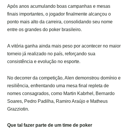
Após anos acumulando boas campanhas e mesas
finais importantes, o jogador finalmente alcançou o
ponto mais alto da carreira, consolidando seu nome
entre os grandes do poker brasileiro.
A vitória ganha ainda mais peso por acontecer no maior
torneio já realizado no país, reforçando sua
consistência e evolução no esporte.
No decorrer da competição, Alen demonstrou domínio e
resiliência, enfrentando uma mesa final repleta de
nomes consagrados, como Martin Kabrhel, Bernardo
Soares, Pedro Padilha, Ramiro Araújo e Matheus
Grazziotin.
Que tal fazer parte de um time de poker