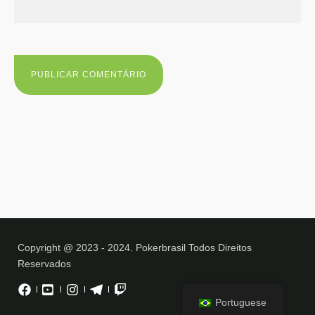
Copyright @ 2023 - 2024. Pokerbrasil Todos Direitos
Reservados
Portuguese