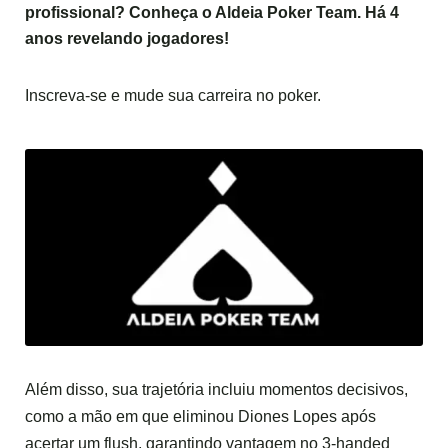
profissional? Conheça o
Aldeia Poker Team.
Há 4
anos revelando jogadores!
Inscreva-se e mude sua carreira no poker.
Além disso, sua trajetória incluiu momentos decisivos,
como a mão em que eliminou Diones Lopes após
acertar um flush, garantindo vantagem no 3-handed