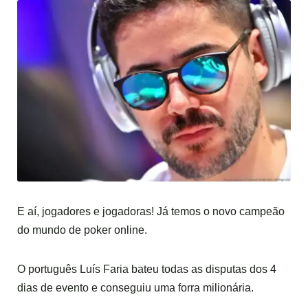
E aí, jogadores e jogadoras! Já temos o novo campeão
do mundo de poker online.
O português Luís Faria bateu todas as disputas dos 4
dias de evento e conseguiu uma forra milionária.