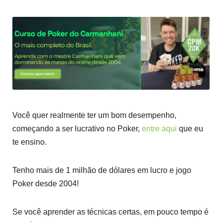
Você quer realmente ter um bom desempenho,
começando a ser lucrativo no Poker,
entre aqui
que eu
te ensino.
Tenho mais de 1 milhão de dólares em lucro e jogo
Poker desde 2004!
Se você aprender as técnicas certas, em pouco tempo é