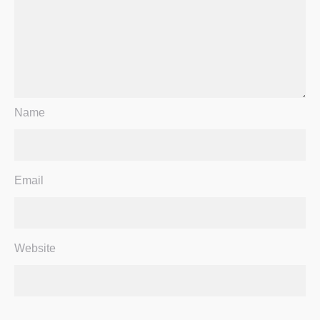
Name
Email
Website