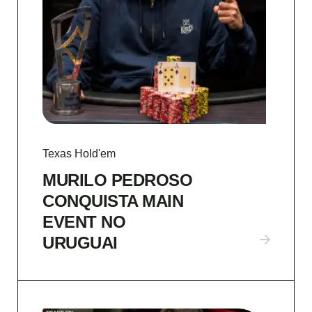
Texas Hold'em
MURILO PEDROSO
CONQUISTA MAIN
EVENT NO
URUGUAI