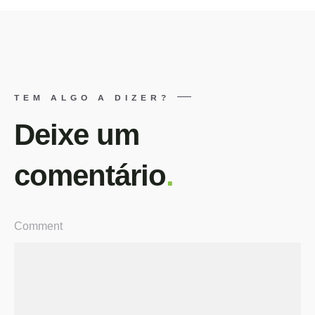
TEM ALGO A DIZER?
Deixe um
comentário
.
Comment