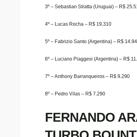
3º – Sebastian Stratta (Uruguai) – R$ 25.
4º – Lucas Rocha – R$ 19.310
5º – Fabrizio Santo (Argentina) – R$ 14.9
6º – Luciano Piaggesi (Argentina) – R$ 11
7º – Anthony Barranqueiros – R$ 9.290
8º – Pedro Vilas – R$ 7.290
FERNANDO AR
TURBO BOUNT