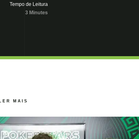
Tempo de Leitura
3 Minutes
LER MAIS