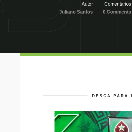
Autor
Comentários
Juliano Santos
0 Comments
DESÇA PARA 