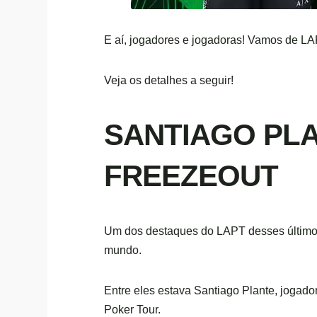
E aí, jogadores e jogadoras! Vamos de LA
Veja os detalhes a seguir!
SANTIAGO PLA
FREEZEOUT
Um dos destaques do LAPT desses últimos d
mundo.
Entre eles estava Santiago Plante, jogado
Poker Tour.