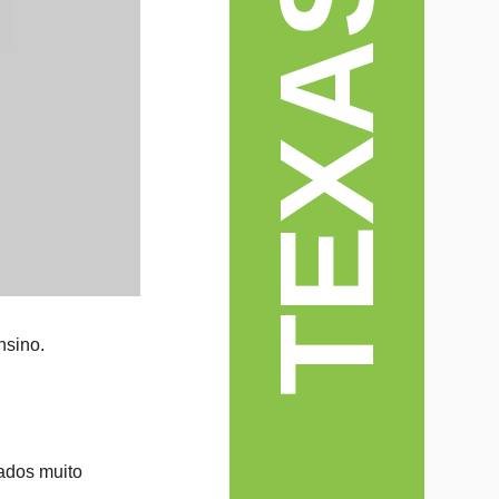
nsino.
tados muito