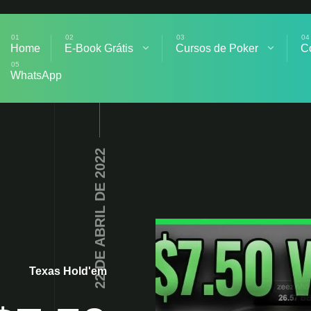
Home
E-Book Grátis
Cursos de Poker
C
WhatsApp
22 DE ABRIL DE 2022
Texas Hold'em