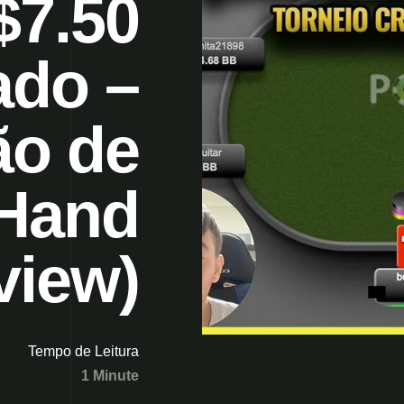
$7.50
ado –
ão de
(Hand
view)
Tempo de Leitura
1 Minute