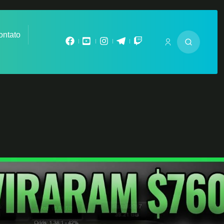
ontato