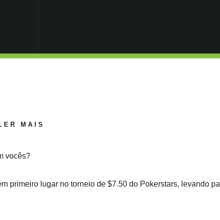
LER MAIS
om vocês?
em primeiro lugar no torneio de $7.50 do Pokerstars, levando p