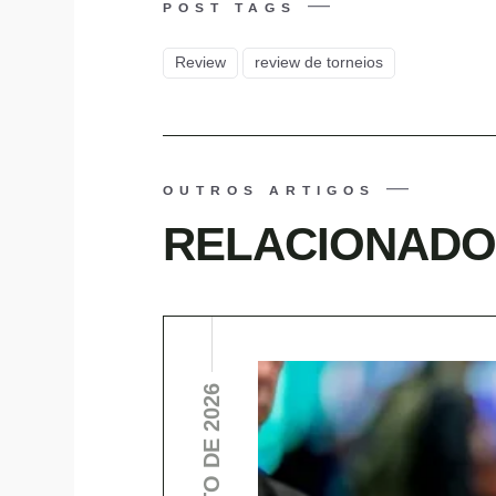
POST TAGS
Review
review de torneios
OUTROS ARTIGOS
RELACIONADO