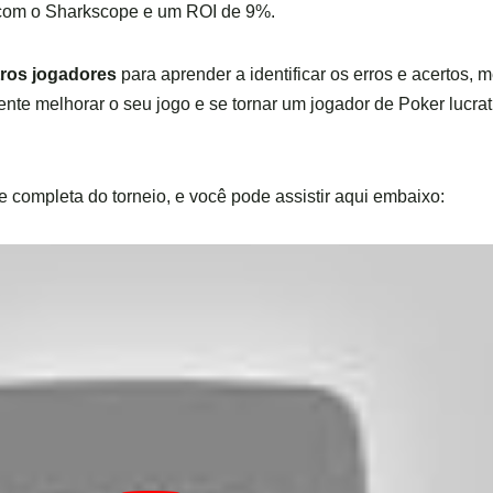
 com o Sharkscope e um ROI de 9%.
tros jogadores
para aprender a identificar os erros e acertos,
ente melhorar o seu jogo e se tornar um jogador de Poker lucrat
e completa do torneio, e você pode assistir aqui embaixo: