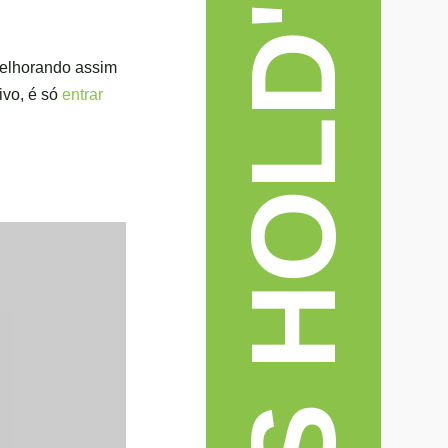
TEXAS HOLD'EM
 melhorando assim
ivo, é só
entrar