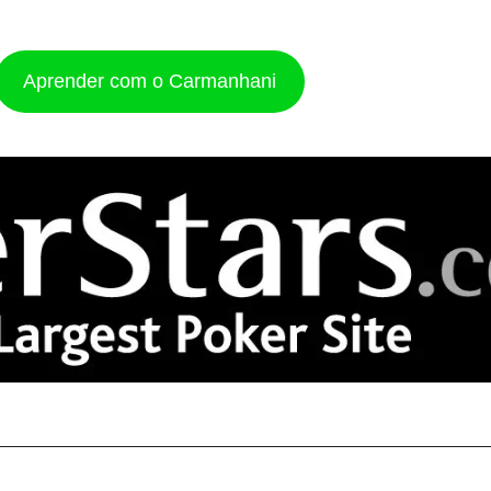
Aprender com o Carmanhani