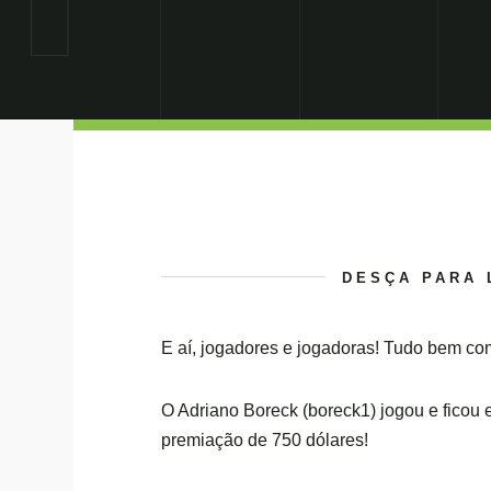
DESÇA PARA 
E aí, jogadores e jogadoras! Tudo bem c
O Adriano Boreck (boreck1) jogou e ficou 
premiação de 750 dólares!