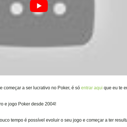
e começar a ser lucrativo no Poker, é só
entrar aqui
que eu te e
ro e jogo Poker desde 2004!
ouco tempo é possível evoluir o seu jogo e começar a ter resul