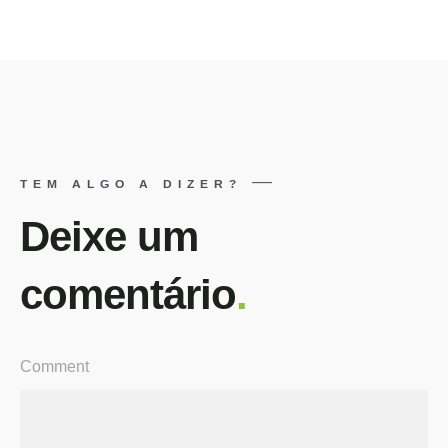
TEM ALGO A DIZER?
Deixe um
comentário
.
Comment