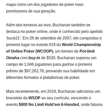
mapa como um dos jogadores de poker mais
promissores de sua geração​​​​.
Além dos torneios ao vivo, Buchanan também se
destaca no poker online, onde é conhecido pelo apelido
‘buck21’. Em 28 de setembro de 2007, ele conquistou o
primeiro lugar no evento #19 do
World Championship
of Online Poker (WCOOP)
, um torneio de
Pot-limit
Omaha
com
buy-in
de $530. Buchanan superou um
campo de 1.046 jogadores para ganhar o primeiro
prêmio de $97,262.78, provando sua habilidade em
diferentes formatos e plataformas de poker​​.
Mais recentemente, em 2019, Buchanan adicionou um
bracelete da
WSOP
ao seu currículo, vencendo o
evento
$800 No Limit Hold’em 6-Handed
, onde faturou