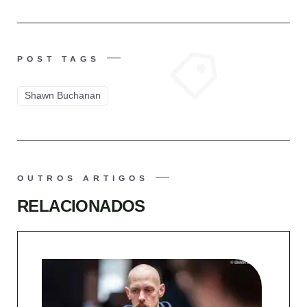
POST TAGS
Shawn Buchanan
OUTROS ARTIGOS
RELACIONADOS