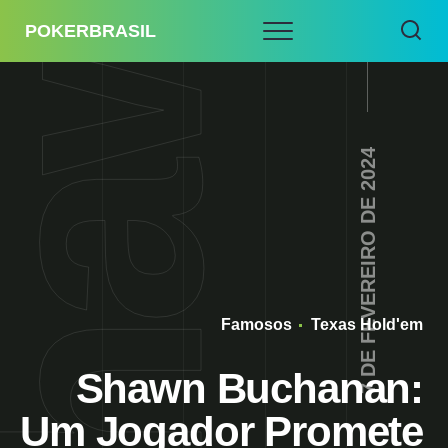
POKERBRASIL
7 DE FEVEREIRO DE 2024
Famosos
Texas Hold'em
Shawn Buchanan:
Um Jogador Promete