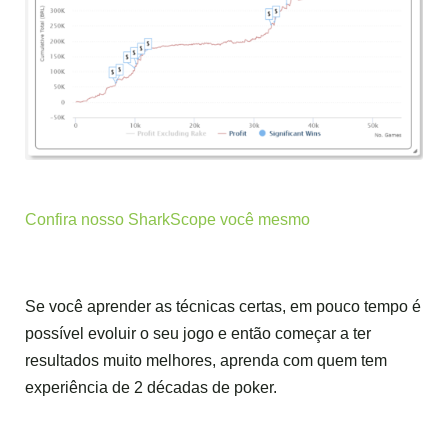
Confira nosso SharkScope você
mesmo
Se você aprender as técnicas certas, em pouco tempo é
possível evoluir o seu jogo e então começar a ter
resultados muito melhores, aprenda com quem tem
experiência de 2 décadas de poker.