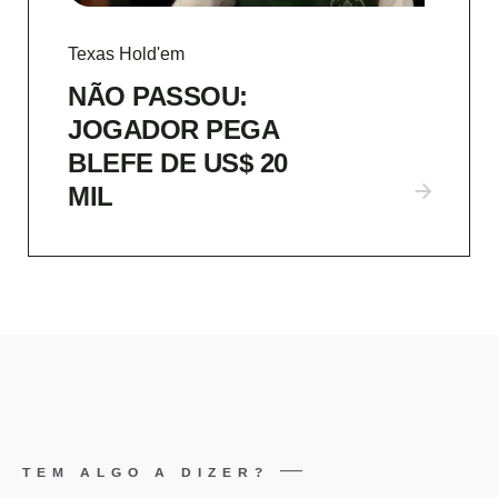
Texas Hold'em
NÃO PASSOU:
JOGADOR PEGA
BLEFE DE US$ 20
MIL
TEM ALGO A DIZER?