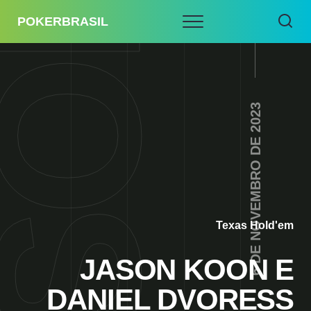
POKERBRASIL
6 DE NOVEMBRO DE 2023
Texas Hold'em
JASON KOON E
DANIEL DVORESS