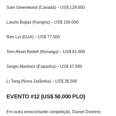
Sam Greenwood (Canadá) – US$ 129.000
Laszlo Bujtas (Hungria) – US$ 100.000
Ren Lin (EUA) – US$ 77.500
Tom-Aksel Bedell (Noruega) – US$ 61.500
Sergio Martinez (Espanha) – US$ 47.500
Li Tong (Nova Zelândia) – US$ 36.500
EVENTO #12 (US$ 50.000 PLO)
Em outra emocionante competição, Daniel Dvoress