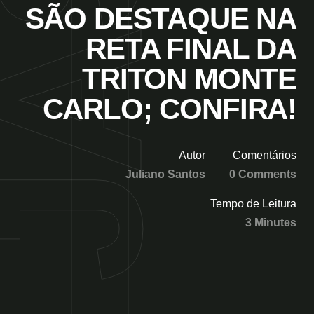
SÃO DESTAQUE NA
RETA FINAL DA
TRITON MONTE
CARLO; CONFIRA!
Autor
Comentários
Juliano Santos
0 Comments
Tempo de Leitura
3 Minutes