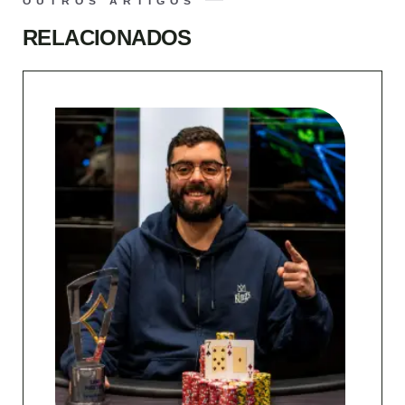
OUTROS ARTIGOS
RELACIONADOS