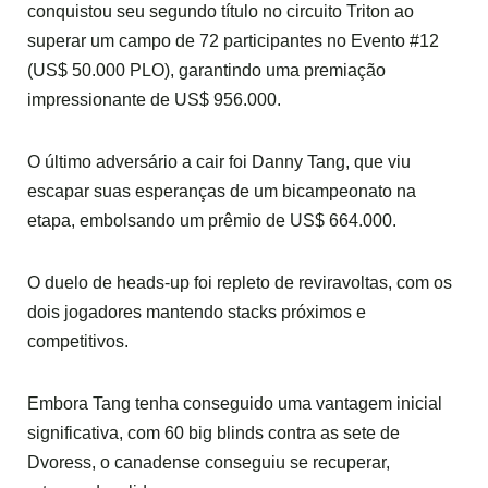
conquistou seu segundo título no circuito Triton ao
superar um campo de 72 participantes no Evento #12
(US$ 50.000 PLO), garantindo uma premiação
impressionante de US$ 956.000.
O último adversário a cair foi Danny Tang, que viu
escapar suas esperanças de um bicampeonato na
etapa, embolsando um prêmio de US$ 664.000.
O duelo de heads-up foi repleto de reviravoltas, com os
dois jogadores mantendo stacks próximos e
competitivos.
Embora Tang tenha conseguido uma vantagem inicial
significativa, com 60 big blinds contra as sete de
Dvoress, o canadense conseguiu se recuperar,