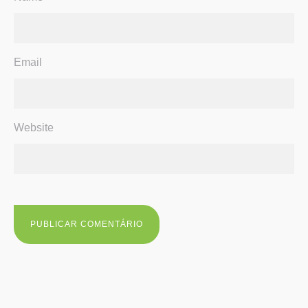
Email
Website