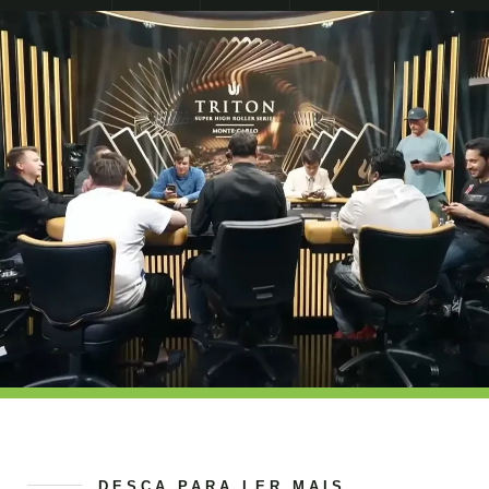
DESÇA PARA LER MAIS