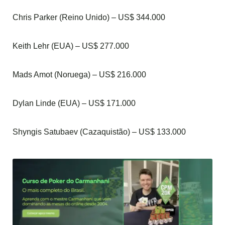
Chris Parker (Reino Unido) – US$ 344.000
Keith Lehr (EUA) – US$ 277.000
Mads Amot (Noruega) – US$ 216.000
Dylan Linde (EUA) – US$ 171.000
Shyngis Satubaev (Cazaquistão) – US$ 133.000