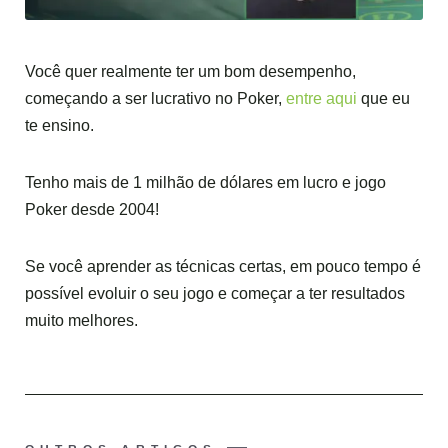
Você quer realmente ter um bom desempenho,
começando a ser lucrativo no Poker,
entre aqui
que eu
te ensino.
Tenho mais de 1 milhão de dólares em lucro e jogo
Poker desde 2004!
Se você aprender as técnicas certas, em pouco tempo é
possível evoluir o seu jogo e começar a ter resultados
muito melhores.