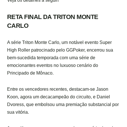
Veja os detalhes a seguir!
RETA FINAL DA TRITON MONTE
CARLO
A série Triton Monte Carlo, um notável evento Super
High Roller patrocinado pelo GGPoker, encerrou sua
bem-sucedida temporada com uma série de
emocionantes eventos no luxuoso cenário do
Principado de Mônaco.
Entre os vencedores recentes, destacam-se Jason
Koon, agora um decacampeão do circuito, e Daniel
Dvoress, que embolsou uma premiação substancial por
sua vitória.