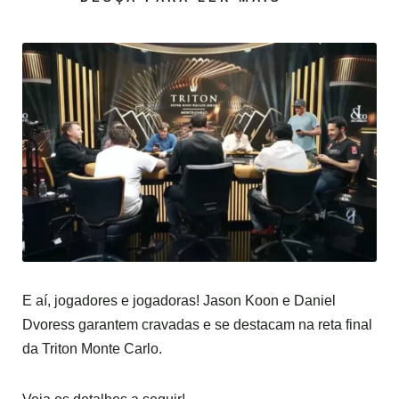
E aí, jogadores e jogadoras! Jason Koon e Daniel
Dvoress garantem cravadas e se destacam na reta final
da Triton Monte Carlo.