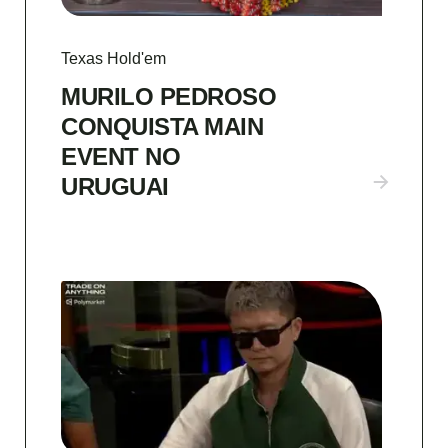
Texas Hold'em
MURILO PEDROSO
CONQUISTA MAIN
EVENT NO
URUGUAI